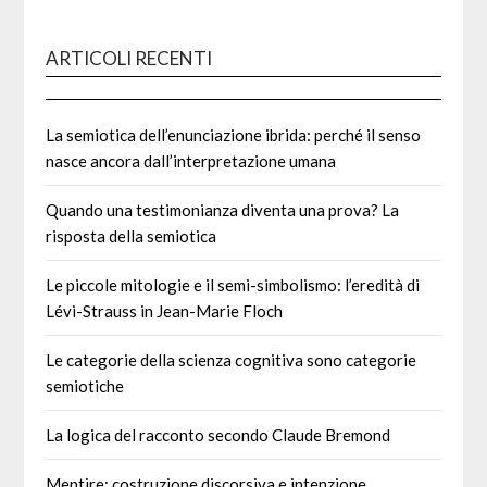
ARTICOLI RECENTI
La semiotica dell’enunciazione ibrida: perché il senso
nasce ancora dall’interpretazione umana
Quando una testimonianza diventa una prova? La
risposta della semiotica
Le piccole mitologie e il semi-simbolismo: l’eredità di
Lévi-Strauss in Jean-Marie Floch
Le categorie della scienza cognitiva sono categorie
semiotiche
La logica del racconto secondo Claude Bremond
Mentire: costruzione discorsiva e intenzione