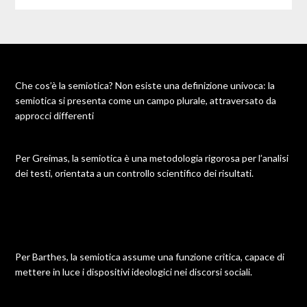
Che cos’è la semiotica? Non esiste una definizione univoca: la
semiotica si presenta come un campo plurale, attraversato da
approcci differenti
Per Greimas, la semiotica è una metodologia rigorosa per l’analisi
dei testi, orientata a un controllo scientifico dei risultati.
Per Barthes, la semiotica assume una funzione critica, capace di
mettere in luce i dispositivi ideologici nei discorsi sociali.