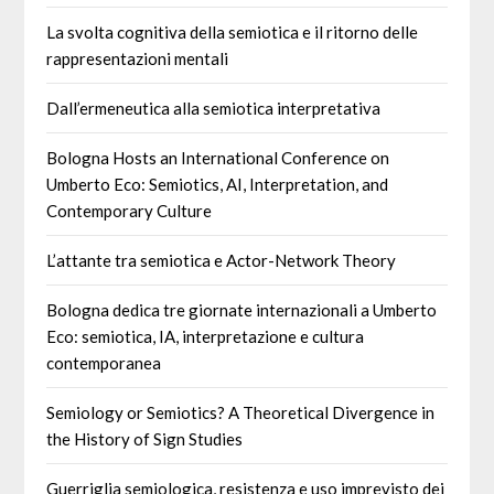
La svolta cognitiva della semiotica e il ritorno delle
rappresentazioni mentali
Dall’ermeneutica alla semiotica interpretativa
Bologna Hosts an International Conference on
Umberto Eco: Semiotics, AI, Interpretation, and
Contemporary Culture
L’attante tra semiotica e Actor-Network Theory
Bologna dedica tre giornate internazionali a Umberto
Eco: semiotica, IA, interpretazione e cultura
contemporanea
Semiology or Semiotics? A Theoretical Divergence in
the History of Sign Studies
Guerriglia semiologica, resistenza e uso imprevisto dei