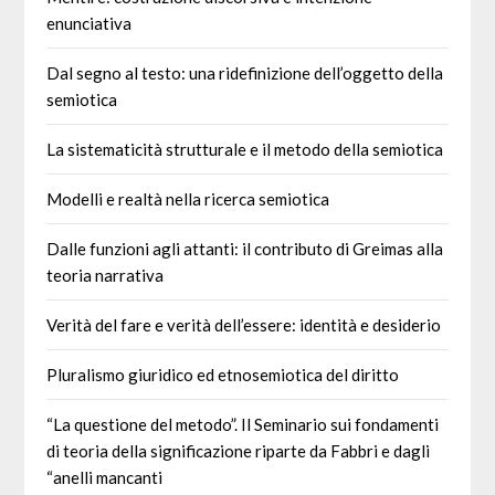
enunciativa
Dal segno al testo: una ridefinizione dell’oggetto della
semiotica
La sistematicità strutturale e il metodo della semiotica
Modelli e realtà nella ricerca semiotica
Dalle funzioni agli attanti: il contributo di Greimas alla
teoria narrativa
Verità del fare e verità dell’essere: identità e desiderio
Pluralismo giuridico ed etnosemiotica del diritto
“La questione del metodo”. Il Seminario sui fondamenti
di teoria della significazione riparte da Fabbri e dagli
“anelli mancanti