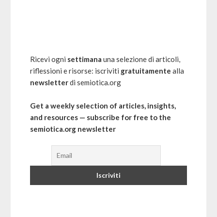
Ricevi ogni
settimana
una selezione di articoli,
riflessioni e risorse: iscriviti
gratuitamente
alla
newsletter
di semiotica.org
Get a weekly selection of articles, insights,
and resources — subscribe for free to the
semiotica.org newsletter