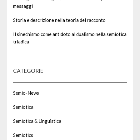
messaggi
Storia e descrizione nella teoria del racconto
Il sinechismo come antidoto al dualismo nella semiotica
triadica
CATEGORIE
Semio-News
Semiotica
Semiotica & Linguistica
Semiotics