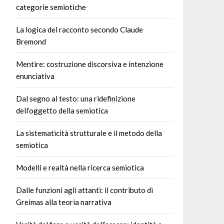
categorie semiotiche
La logica del racconto secondo Claude
Bremond
Mentire: costruzione discorsiva e intenzione
enunciativa
Dal segno al testo: una ridefinizione
dell’oggetto della semiotica
La sistematicità strutturale e il metodo della
semiotica
Modelli e realtà nella ricerca semiotica
Dalle funzioni agli attanti: il contributo di
Greimas alla teoria narrativa