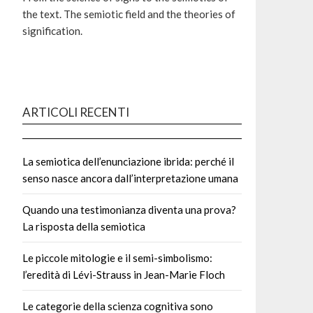
the text. The semiotic field and the theories of
signification.
ARTICOLI RECENTI
La semiotica dell’enunciazione ibrida: perché il
senso nasce ancora dall’interpretazione umana
Quando una testimonianza diventa una prova?
La risposta della semiotica
Le piccole mitologie e il semi-simbolismo:
l’eredità di Lévi-Strauss in Jean-Marie Floch
Le categorie della scienza cognitiva sono