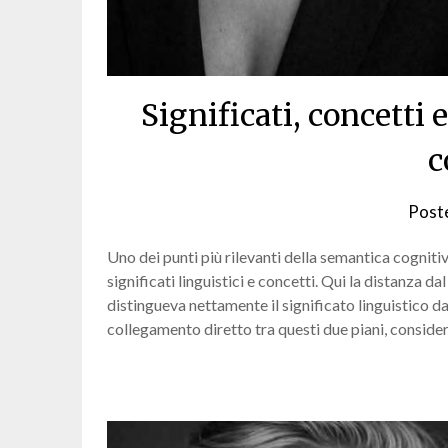
Significati, concetti
c
Post
Uno dei punti più rilevanti della semantica cognitiv
significati linguistici e concetti. Qui la distanza
distingueva nettamente il significato linguistico da
collegamento diretto tra questi due piani, conside