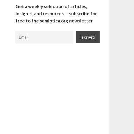
Get a weekly selection of articles,
insights, and resources — subscribe for
free to the semiotica.org newsletter