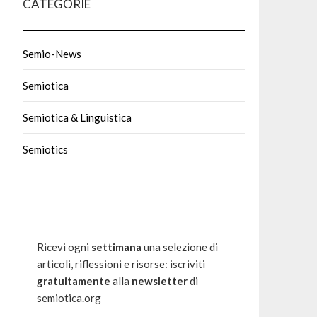
CATEGORIE
Semio-News
Semiotica
Semiotica & Linguistica
Semiotics
Ricevi ogni
settimana
una selezione di
articoli, riflessioni e risorse: iscriviti
gratuitamente
alla
newsletter
di
semiotica.org