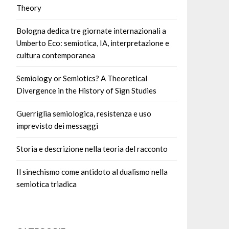
Theory
Bologna dedica tre giornate internazionali a
Umberto Eco: semiotica, IA, interpretazione e
cultura contemporanea
Semiology or Semiotics? A Theoretical
Divergence in the History of Sign Studies
Guerriglia semiologica, resistenza e uso
imprevisto dei messaggi
Storia e descrizione nella teoria del racconto
Il sinechismo come antidoto al dualismo nella
semiotica triadica