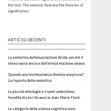
the text. The semiotic field and the theories of
signification.
ARTICOLI RECENTI
La semiotica dell’enunciazione ibrida: perché il
senso nasce ancora dall’interpretazione umana
Quando una testimonianza diventa una prova?
La risposta della semiotica
Le piccole mitologie e il semi-simbolismo:
l’eredità di Lévi-Strauss in Jean-Marie Floch
Le categorie della scienza cognitiva sono