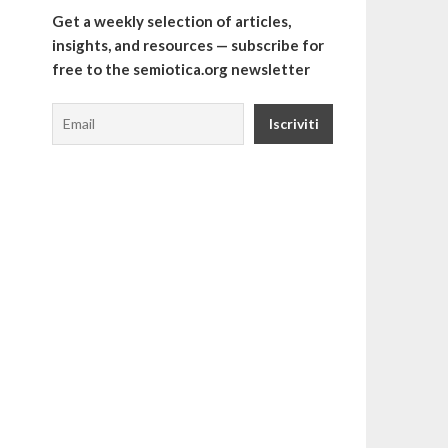
Get a weekly selection of articles,
insights, and resources — subscribe for
free to the semiotica.org newsletter