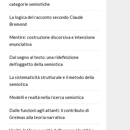
categorie semiotiche
La logica del racconto secondo Claude
Bremond
Mentire: costruzione discorsiva e intenzione
enunciativa
Dal segno al testo: una ridefinizione
dell’oggetto della semiotica
La sistematicità strutturale e il metodo della
semiotica
Modelli e realtà nella ricerca semiotica
Dalle funzioni agli attanti: il contributo di
Greimas alla teoria narrativa