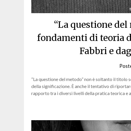
“La questione del 
fondamenti di teoria d
Fabbri e dag
Post
“La questione del metodo” non è soltanto il titolo 
della significazione. È anche il tentativo di riportar
rapporto tra i diversi livelli della pratica teorica 