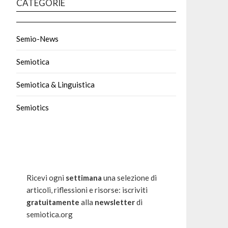
CATEGORIE
Semio-News
Semiotica
Semiotica & Linguistica
Semiotics
Ricevi ogni
settimana
una selezione di
articoli, riflessioni e risorse: iscriviti
gratuitamente
alla
newsletter
di
semiotica.org