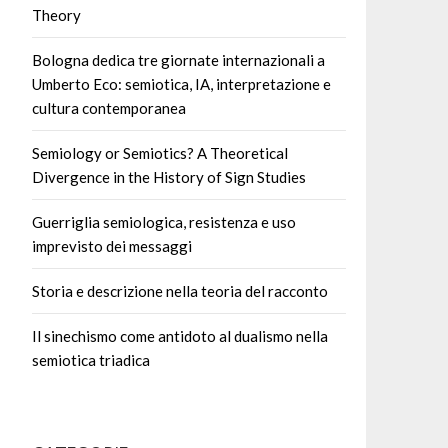
Theory
Bologna dedica tre giornate internazionali a
Umberto Eco: semiotica, IA, interpretazione e
cultura contemporanea
Semiology or Semiotics? A Theoretical
Divergence in the History of Sign Studies
Guerriglia semiologica, resistenza e uso
imprevisto dei messaggi
Storia e descrizione nella teoria del racconto
Il sinechismo come antidoto al dualismo nella
semiotica triadica