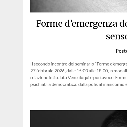
Forme d’emergenza del
sens
Post
Il secondo incontro del seminario “Forme d’emergen
27 febbraio 2026, dalle 15:00 alle 18:00, in modali
relazione intitolata Ventriloqui e portavoce. Forme
psichiatria democratica: dalla polis al manicomio e 