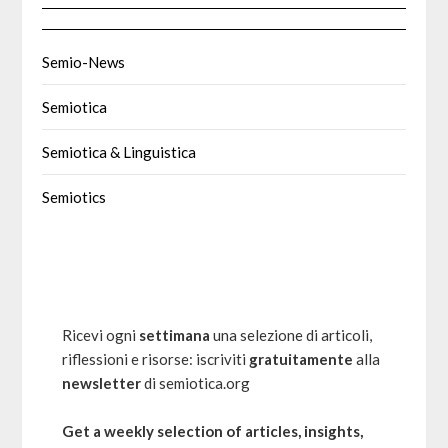
Semio-News
Semiotica
Semiotica & Linguistica
Semiotics
Ricevi ogni
settimana
una selezione di articoli,
riflessioni e risorse: iscriviti
gratuitamente
alla
newsletter
di semiotica.org
Get a weekly selection of articles, insights,