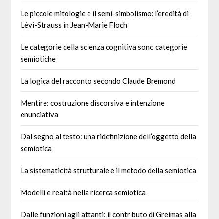
Le piccole mitologie e il semi-simbolismo: l’eredità di
Lévi-Strauss in Jean-Marie Floch
Le categorie della scienza cognitiva sono categorie
semiotiche
La logica del racconto secondo Claude Bremond
Mentire: costruzione discorsiva e intenzione
enunciativa
Dal segno al testo: una ridefinizione dell’oggetto della
semiotica
La sistematicità strutturale e il metodo della semiotica
Modelli e realtà nella ricerca semiotica
Dalle funzioni agli attanti: il contributo di Greimas alla