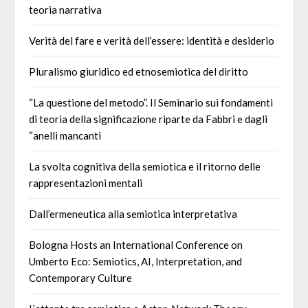
teoria narrativa
Verità del fare e verità dell’essere: identità e desiderio
Pluralismo giuridico ed etnosemiotica del diritto
“La questione del metodo”. Il Seminario sui fondamenti
di teoria della significazione riparte da Fabbri e dagli
“anelli mancanti
La svolta cognitiva della semiotica e il ritorno delle
rappresentazioni mentali
Dall’ermeneutica alla semiotica interpretativa
Bologna Hosts an International Conference on
Umberto Eco: Semiotics, AI, Interpretation, and
Contemporary Culture