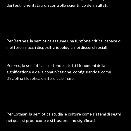
dei testi, orientata a un controllo scientifico dei risultati.
Per Barthes, la semiotica assume una funzione critica, capace di
mettere in luce i dispositivi ideologici nei discorsi sociali.
Per Eco, la semiotica si estende a tutti i fenomeni della
significazione e della comunicazione, configurandosi come
disciplina filosofica e interdisciplinare.
Per Lotman, la semiotica studia le culture come sistemi di segni,
nei quali si producono e si trasformano significati.