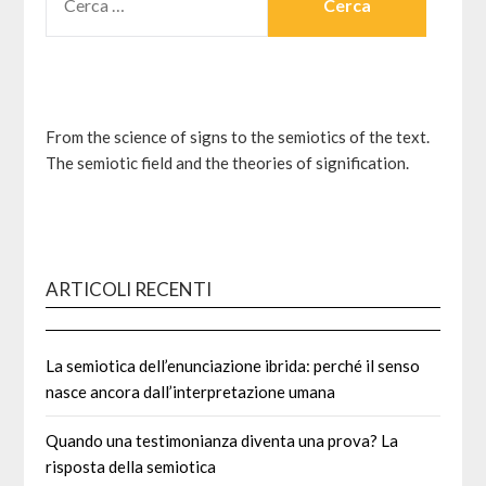
PER:
From the science of signs to the semiotics of the text.
The semiotic field and the theories of signification.
ARTICOLI RECENTI
La semiotica dell’enunciazione ibrida: perché il senso
nasce ancora dall’interpretazione umana
Quando una testimonianza diventa una prova? La
risposta della semiotica