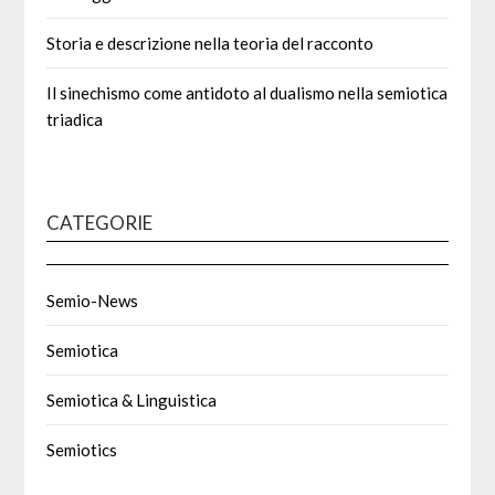
Storia e descrizione nella teoria del racconto
Il sinechismo come antidoto al dualismo nella semiotica
triadica
CATEGORIE
Semio-News
Semiotica
Semiotica & Linguistica
Semiotics