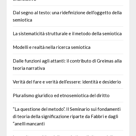
Dal segno al testo: una ridefinizione dell’oggetto della
semiotica
La sistematicità strutturale e il metodo della semiotica
Modelli e realtà nella ricerca semiotica
Dalle funzioni agli attanti: il contributo di Greimas alla
teoria narrativa
Verità del fare e verità dell’essere: identità e desiderio
Pluralismo giuridico ed etnosemiotica del diritto
“La questione del metodo”. Il Seminario sui fondamenti
di teoria della significazione riparte da Fabbri e dagli
“anelli mancanti