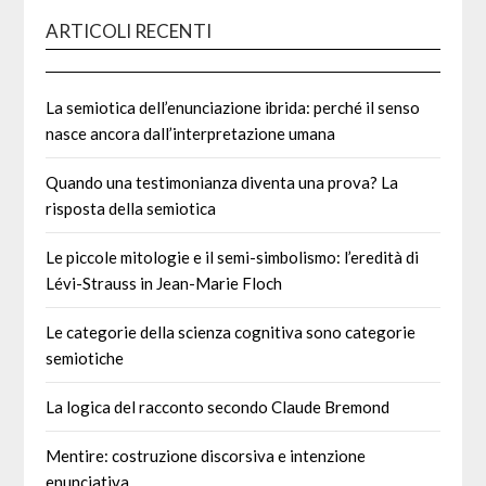
ARTICOLI RECENTI
La semiotica dell’enunciazione ibrida: perché il senso
nasce ancora dall’interpretazione umana
Quando una testimonianza diventa una prova? La
risposta della semiotica
Le piccole mitologie e il semi-simbolismo: l’eredità di
Lévi-Strauss in Jean-Marie Floch
Le categorie della scienza cognitiva sono categorie
semiotiche
La logica del racconto secondo Claude Bremond
Mentire: costruzione discorsiva e intenzione
enunciativa