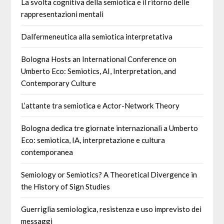
La svolta cognitiva della semiotica e il ritorno delle
rappresentazioni mentali
Dall’ermeneutica alla semiotica interpretativa
Bologna Hosts an International Conference on
Umberto Eco: Semiotics, AI, Interpretation, and
Contemporary Culture
L’attante tra semiotica e Actor-Network Theory
Bologna dedica tre giornate internazionali a Umberto
Eco: semiotica, IA, interpretazione e cultura
contemporanea
Semiology or Semiotics? A Theoretical Divergence in
the History of Sign Studies
Guerriglia semiologica, resistenza e uso imprevisto dei
messaggi