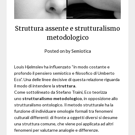
Struttura assente e strutturalismo
metodologico
Posted on
by
Semiotica
Louis Hjelmslev ha influenzato “in modo costante e
profondo il pensiero semiotico e filosofico di Umberto
Eco”. Una delle linee decisive di questa relazione riguarda
il modo di intendere la
struttura
.
Come sottolineato da Stefano Traini, Eco teorizza
uno
strutturalismo metodologico
, in opposizione allo
strutturalismo ontologico. Il metodo strutturale ha la
funzione di individuare omologie formali tra fenomeni
culturali differenti: di fronte a oggetti diversi si desume
una struttura comune, che viene poi applicata ad altri
fenomeni per valutarne analogie e differenze.