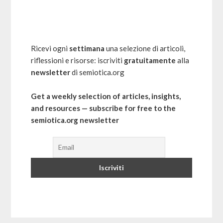
Ricevi ogni
settimana
una selezione di articoli,
riflessioni e risorse: iscriviti
gratuitamente
alla
newsletter
di semiotica.org
Get a weekly selection of articles, insights,
and resources — subscribe for free to the
semiotica.org newsletter