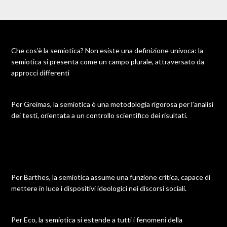
Che cos’è la semiotica? Non esiste una definizione univoca: la
semiotica si presenta come un campo plurale, attraversato da
approcci differenti
Per Greimas, la semiotica è una metodologia rigorosa per l’analisi
dei testi, orientata a un controllo scientifico dei risultati.
Per Barthes, la semiotica assume una funzione critica, capace di
mettere in luce i dispositivi ideologici nei discorsi sociali.
Per Eco, la semiotica si estende a tutti i fenomeni della