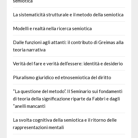
semiotica
La sistematicità strutturale e il metodo della semiotica
Modelli e realtà nella ricerca semiotica
Dalle funzioni agli attanti: il contributo di Greimas alla
teoria narrativa
Verità del fare e verità dell’essere: identità e desiderio
Pluralismo giuridico ed etnosemiotica del diritto
“La questione del metodo”. Il Seminario sui fondamenti
di teoria della significazione riparte da Fabbri e dagli
“anelli mancanti
La svolta cognitiva della semiotica e il ritorno delle
rappresentazioni mentali