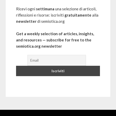
Ricevi ogni
settimana
una selezione di articoli,
riflessioni e risorse: iscriviti
gratuitamente
alla
newsletter
di semiotica.org
Get a weekly selection of articles, insights,
and resources — subscribe for free to the
semiotica.org newsletter