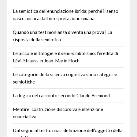
La semiotica dell’enunciazione ibrida: perché il senso
nasce ancora dall’interpretazione umana
Quando una testimonianza diventa una prova? La
risposta della semiotica
Le piccole mitologie e il semi-simbolismo: l’eredità di
Lévi-Strauss in Jean-Marie Floch
Le categorie della scienza cognitiva sono categorie
semiotiche
La logica del racconto secondo Claude Bremond
Mentire: costruzione discorsiva e intenzione
enunciativa
Dal segno al testo: una ridefinizione dell’oggetto della