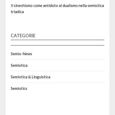
Il sinechismo come antidoto al dualismo nella semiotica
triadica
CATEGORIE
Semio-News
Semiotica
Semiotica & Linguistica
Semiotics