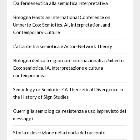
Dall’ermeneutica alla semiotica interpretativa
Bologna Hosts an International Conference on
Umberto Eco: Semiotics, AI, Interpretation, and
Contemporary Culture
L’attante tra semiotica e Actor-Network Theory
Bologna dedica tre giornate internazionali a Umberto
Eco: semiotica, IA, interpretazione e cultura
contemporanea
Semiology or Semiotics? A Theoretical Divergence in
the History of Sign Studies
Guerriglia semiologica, resistenza e uso imprevisto dei
messaggi
Storia e descrizione nella teoria del racconto