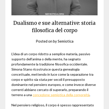
Dualismo e sue alternative: storia
filosofica del corpo
Posted on
by
Semiotica
L’idea di un corpo ridotto a semplice materia, passivo
supporto dell’anima o della mente, ha segnato
profondamente la tradizione filosofica occidentale.
Simona Stano ricostruisce questa genealogia
concettuale, mettendo in luce come la separazione tra
corpo e spirito sia stata per secoli il presupposto
dominante nel pensiero europeo, e come invece diverse
correnti abbiano cercato di superarlo, preparando il
terreno a una
concezione semiotica della corporeità
.
Nel pensiero religioso, il corpo è spesso rappresentato