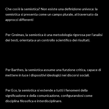
Che cos’è la semiotica? Non esiste una definizione univoca: la
semiotica si presenta come un campo plurale, attraversato da
approcci differenti
Per Greimas, la semiotica è una metodologia rigorosa per l’analisi
dei testi, orientata a un controllo scientifico dei risultati.
Per Barthes, la semiotica assume una funzione critica, capace di
mettere in luce i dispositivi ideologici nei discorsi sociali.
Per Eco, la semiotica si estende a tutti i fenomeni della
significazione e della comunicazione, configurandosi come
disciplina filosofica e interdisciplinare.