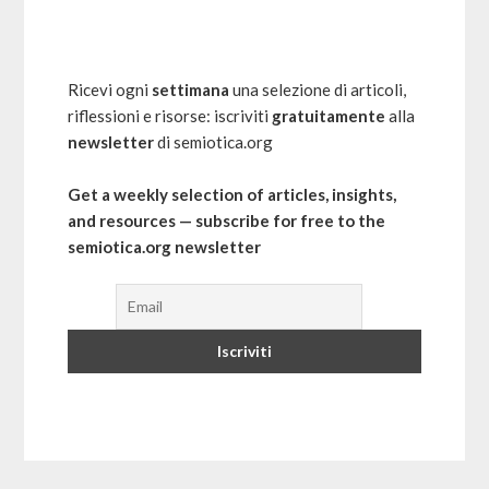
Ricevi ogni
settimana
una selezione di articoli,
riflessioni e risorse: iscriviti
gratuitamente
alla
newsletter
di semiotica.org
Get a weekly selection of articles, insights,
and resources — subscribe for free to the
semiotica.org newsletter