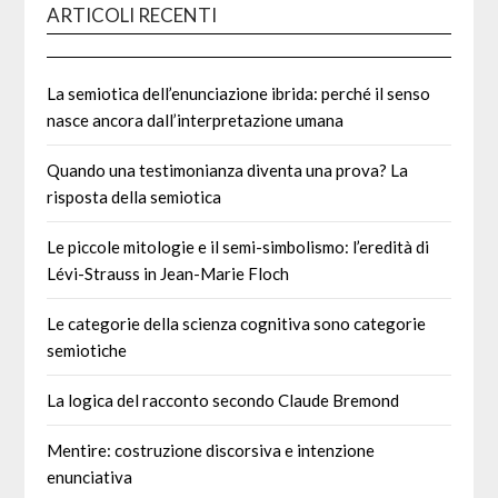
ARTICOLI RECENTI
La semiotica dell’enunciazione ibrida: perché il senso
nasce ancora dall’interpretazione umana
Quando una testimonianza diventa una prova? La
risposta della semiotica
Le piccole mitologie e il semi-simbolismo: l’eredità di
Lévi-Strauss in Jean-Marie Floch
Le categorie della scienza cognitiva sono categorie
semiotiche
La logica del racconto secondo Claude Bremond
Mentire: costruzione discorsiva e intenzione
enunciativa