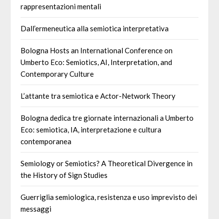
rappresentazioni mentali
Dall’ermeneutica alla semiotica interpretativa
Bologna Hosts an International Conference on
Umberto Eco: Semiotics, AI, Interpretation, and
Contemporary Culture
L’attante tra semiotica e Actor-Network Theory
Bologna dedica tre giornate internazionali a Umberto
Eco: semiotica, IA, interpretazione e cultura
contemporanea
Semiology or Semiotics? A Theoretical Divergence in
the History of Sign Studies
Guerriglia semiologica, resistenza e uso imprevisto dei
messaggi