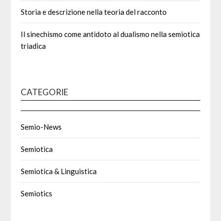
Storia e descrizione nella teoria del racconto
Il sinechismo come antidoto al dualismo nella semiotica
triadica
CATEGORIE
Semio-News
Semiotica
Semiotica & Linguistica
Semiotics