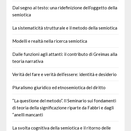
Dal segno al testo: una ridefinizione dell’oggetto della
semiotica
La sistematicità strutturale e il metodo della semiotica
Modelli e realtà nella ricerca semiotica
Dalle funzioni agli attanti: il contributo di Greimas alla
teoria narrativa
Verità del fare e verità dell’essere: identità e desiderio
Pluralismo giuridico ed etnosemiotica del diritto
“La questione del metodo”. Il Seminario sui fondamenti
di teoria della significazione riparte da Fabbri e dagli
“anelli mancanti
La svolta cognitiva della semiotica e il ritorno delle