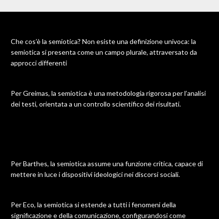
Che cos’è la semiotica? Non esiste una definizione univoca: la
semiotica si presenta come un campo plurale, attraversato da
approcci differenti
Per Greimas, la semiotica è una metodologia rigorosa per l’analisi
dei testi, orientata a un controllo scientifico dei risultati.
Per Barthes, la semiotica assume una funzione critica, capace di
mettere in luce i dispositivi ideologici nei discorsi sociali.
Per Eco, la semiotica si estende a tutti i fenomeni della
significazione e della comunicazione, configurandosi come