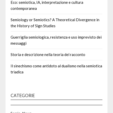
Eco: semiotica, IA, interpretazione e cultura
contemporanea
Semiology or Semiotics? A Theoretical Divergence in
the History of Sign Studies
Guerriglia semiologica, resistenza e uso imprevisto dei
messaggi
Storia e descrizione nella teoria del racconto
Il sinechismo come antidoto al dualismo nella semiotica
triadica
CATEGORIE