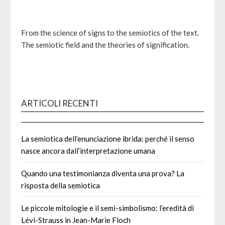
From the science of signs to the semiotics of the text.
The semiotic field and the theories of signification.
ARTICOLI RECENTI
La semiotica dell’enunciazione ibrida: perché il senso
nasce ancora dall’interpretazione umana
Quando una testimonianza diventa una prova? La
risposta della semiotica
Le piccole mitologie e il semi-simbolismo: l’eredità di
Lévi-Strauss in Jean-Marie Floch