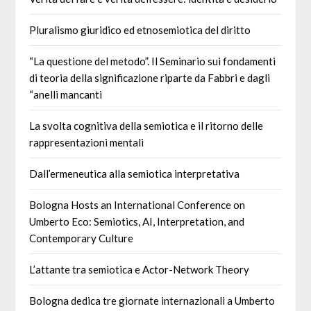
Pluralismo giuridico ed etnosemiotica del diritto
“La questione del metodo”. Il Seminario sui fondamenti
di teoria della significazione riparte da Fabbri e dagli
“anelli mancanti
La svolta cognitiva della semiotica e il ritorno delle
rappresentazioni mentali
Dall’ermeneutica alla semiotica interpretativa
Bologna Hosts an International Conference on
Umberto Eco: Semiotics, AI, Interpretation, and
Contemporary Culture
L’attante tra semiotica e Actor-Network Theory
Bologna dedica tre giornate internazionali a Umberto