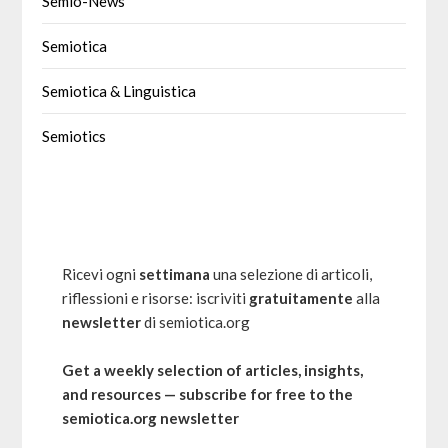
Semio-News
Semiotica
Semiotica & Linguistica
Semiotics
Ricevi ogni
settimana
una selezione di articoli,
riflessioni e risorse: iscriviti
gratuitamente
alla
newsletter
di semiotica.org
Get a weekly selection of articles, insights,
and resources — subscribe for free to the
semiotica.org newsletter