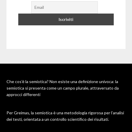
Che cos’è la semiotica? Non esiste una definizione univoca: la
semiotica si presenta come un campo plurale, attraversato da
approcci differenti
Per Greimas, la semiotica è una metodologia rigorosa per l’analisi
dei testi, orientata a un controllo scientifico dei risultati.