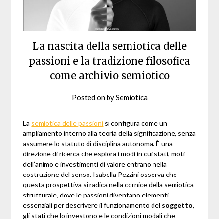
La nascita della semiotica delle
passioni e la tradizione filosofica
come archivio semiotico
Posted on
by
Semiotica
La
semiotica delle passioni
si configura come un
ampliamento interno alla teoria della significazione, senza
assumere lo statuto di disciplina autonoma. È una
direzione di ricerca che esplora i modi in cui stati, moti
dell’animo e investimenti di valore entrano nella
costruzione del senso. Isabella Pezzini osserva che
questa prospettiva si radica nella cornice della semiotica
strutturale, dove le passioni diventano elementi
essenziali per descrivere il funzionamento del
soggetto
,
gli stati che lo investono e le condizioni modali che