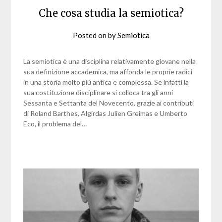
Che cosa studia la semiotica?
Posted on
by
Semiotica
La semiotica è una disciplina relativamente giovane nella
sua definizione accademica, ma affonda le proprie radici
in una storia molto più antica e complessa. Se infatti la
sua costituzione disciplinare si colloca tra gli anni
Sessanta e Settanta del Novecento, grazie ai contributi
di Roland Barthes, Algirdas Julien Greimas e Umberto
Eco, il problema del…