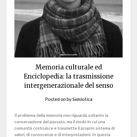
Memoria culturale ed
Enciclopedia: la trasmissione
intergenerazionale del senso
Posted on
by
Semiotica
Il problema della memoria non riguarda soltanto la
conservazione del passato, ma il modo in cui una
comunità costruisce e trasmette il proprio sistema di
valori, di conoscenze e di interpretazioni. In questa