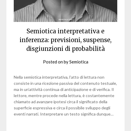
Semiotica interpretativa e
inferenza: previsioni, suspense,
disgiunzioni di probabilità
Posted on
by
Semiotica
Nella semiotica interpretativa, l’atto di lettura non
consiste in una ricezione passiva del contenuto testuale,
ma in un’attività continua di anticipazione e di verifica. Il
lettore, mentre procede nella lettura, è costantemente
chiamato ad avanzare ipotesi circa il significato della
superficie espressiva e circa il possibile sviluppo degli
eventi narrati. Interpretare un testo significa dunque…