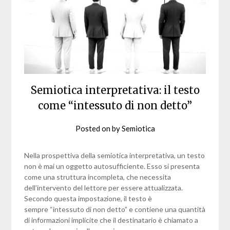
Semiotica interpretativa: il testo
come “intessuto di non detto”
Posted on
by
Semiotica
Nella prospettiva della semiotica interpretativa, un testo
non è mai un oggetto autosufficiente. Esso si presenta
come una struttura incompleta, che necessita
dell’intervento del lettore per essere attualizzata.
Secondo questa impostazione, il testo è
sempre “intessuto di non detto” e contiene una quantità
di informazioni implicite che il destinatario è chiamato a