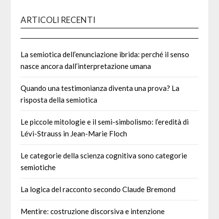
ARTICOLI RECENTI
La semiotica dell’enunciazione ibrida: perché il senso
nasce ancora dall’interpretazione umana
Quando una testimonianza diventa una prova? La
risposta della semiotica
Le piccole mitologie e il semi-simbolismo: l’eredità di
Lévi-Strauss in Jean-Marie Floch
Le categorie della scienza cognitiva sono categorie
semiotiche
La logica del racconto secondo Claude Bremond
Mentire: costruzione discorsiva e intenzione