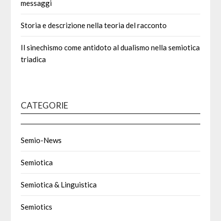
messaggi
Storia e descrizione nella teoria del racconto
Il sinechismo come antidoto al dualismo nella semiotica
triadica
CATEGORIE
Semio-News
Semiotica
Semiotica & Linguistica
Semiotics