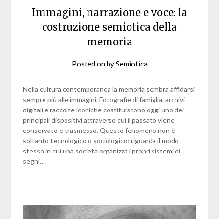
Immagini, narrazione e voce: la
costruzione semiotica della
memoria
Posted on
by
Semiotica
Nella cultura contemporanea la memoria sembra affidarsi
sempre più alle immagini. Fotografie di famiglia, archivi
digitali e raccolte iconiche costituiscono oggi uno dei
principali dispositivi attraverso cui il passato viene
conservato e trasmesso. Questo fenomeno non è
soltanto tecnologico o sociologico: riguarda il modo
stesso in cui una società organizza i propri sistemi di
segni…