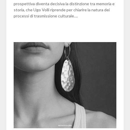
prospettiva diventa decisiva la distinzione tra memoria e
storia, che Ugo Volli riprende per chiarire la natura dei
processi di trasmissione culturale….