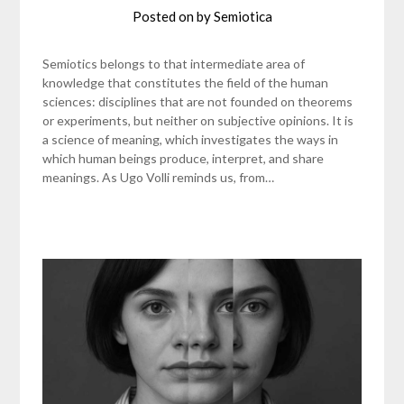
Posted on
by
Semiotica
Semiotics belongs to that intermediate area of
knowledge that constitutes the field of the human
sciences: disciplines that are not founded on theorems
or experiments, but neither on subjective opinions. It is
a science of meaning, which investigates the ways in
which human beings produce, interpret, and share
meanings. As Ugo Volli reminds us, from…