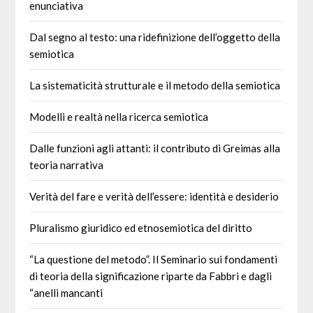
enunciativa
Dal segno al testo: una ridefinizione dell’oggetto della
semiotica
La sistematicità strutturale e il metodo della semiotica
Modelli e realtà nella ricerca semiotica
Dalle funzioni agli attanti: il contributo di Greimas alla
teoria narrativa
Verità del fare e verità dell’essere: identità e desiderio
Pluralismo giuridico ed etnosemiotica del diritto
“La questione del metodo”. Il Seminario sui fondamenti
di teoria della significazione riparte da Fabbri e dagli
“anelli mancanti