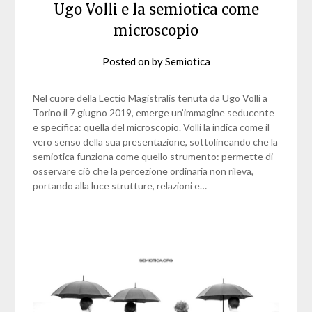
Ugo Volli e la semiotica come
microscopio
Posted on
by
Semiotica
Nel cuore della Lectio Magistralis tenuta da Ugo Volli a
Torino il 7 giugno 2019, emerge un’immagine seducente
e specifica: quella del microscopio. Volli la indica come il
vero senso della sua presentazione, sottolineando che la
semiotica funziona come quello strumento: permette di
osservare ciò che la percezione ordinaria non rileva,
portando alla luce strutture, relazioni e…