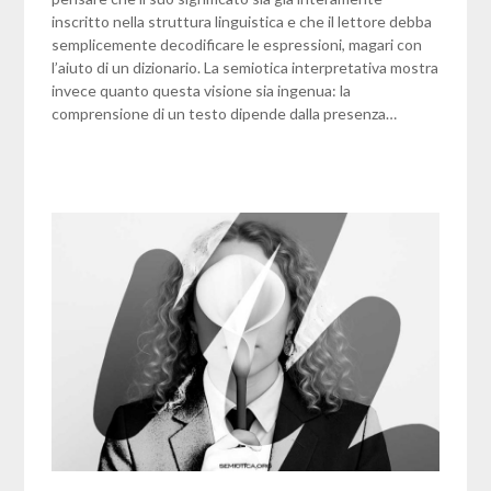
inscritto nella struttura linguistica e che il lettore debba
semplicemente decodificare le espressioni, magari con
l’aiuto di un dizionario. La semiotica interpretativa mostra
invece quanto questa visione sia ingenua: la
comprensione di un testo dipende dalla presenza…