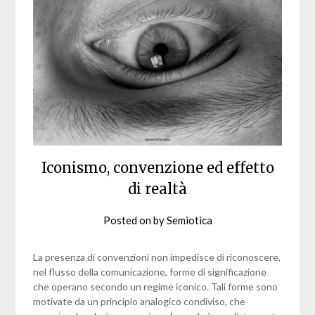
Iconismo, convenzione ed effetto
di realtà
Posted on
by
Semiotica
La presenza di convenzioni non impedisce di riconoscere,
nel flusso della comunicazione, forme di significazione
che operano secondo un regime iconico. Tali forme sono
motivate da un principio analogico condiviso, che