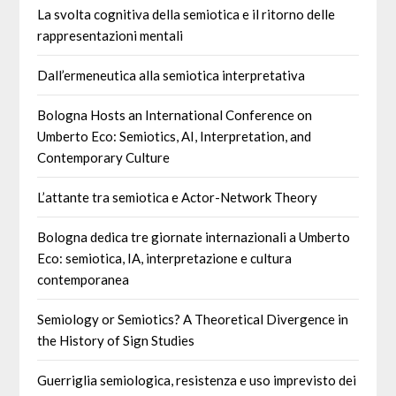
La svolta cognitiva della semiotica e il ritorno delle
rappresentazioni mentali
Dall’ermeneutica alla semiotica interpretativa
Bologna Hosts an International Conference on
Umberto Eco: Semiotics, AI, Interpretation, and
Contemporary Culture
L’attante tra semiotica e Actor-Network Theory
Bologna dedica tre giornate internazionali a Umberto
Eco: semiotica, IA, interpretazione e cultura
contemporanea
Semiology or Semiotics? A Theoretical Divergence in
the History of Sign Studies
Guerriglia semiologica, resistenza e uso imprevisto dei