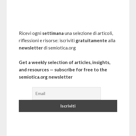
Ricevi ogni
settimana
una selezione di articoli,
riflessioni e risorse: iscriviti
gratuitamente
alla
newsletter
di semiotica.org
Get a weekly selection of articles, insights,
and resources — subscribe for free to the
semiotica.org newsletter