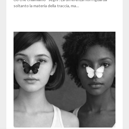
soltanto la materia della traccia, ma…