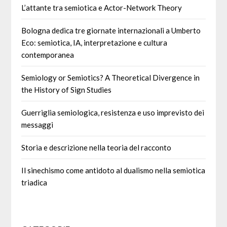
L’attante tra semiotica e Actor-Network Theory
Bologna dedica tre giornate internazionali a Umberto
Eco: semiotica, IA, interpretazione e cultura
contemporanea
Semiology or Semiotics? A Theoretical Divergence in
the History of Sign Studies
Guerriglia semiologica, resistenza e uso imprevisto dei
messaggi
Storia e descrizione nella teoria del racconto
Il sinechismo come antidoto al dualismo nella semiotica
triadica