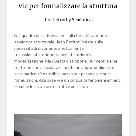
vie per formalizzare la struttura
Posted on
by
Semiotica
Nel quadro della riflessione sulla formalizzazione in
semiotica strutturale, Jean Petitot insiste sulla
necessità di distinguere nettamente
tra assiomatizzazione, schematizzazione e
modellizzazione. Ma questa distinzione, pur centrale nel
testo, rimane articolata e merita un approfondimento
sistematico, ricostruibile passo per passo dalle sue
formulazioni. Alla base vi è un corpus di fenomeni empirici
— come le strutture narrative analizzate…