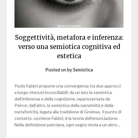
Soggettività, metafora e inferenza:
verso una semiotica cognitiva ed
estetica
Posted on
by
Semiotica
Paolo Fabbri propone una convergenza tra due approcci
a lungo ritenuti inconciliabili: da un lato la semiotica
dell’inferenza e della cognizione, rappresentata da
Peirce; dall’altro, la semiotica della narratività e della
metaforicità, legata alla tradizione di Greimas. Il punto di
contatto, sostiene Fabbri, è la teoria dell’enunciazione.
Nella definizione peirciana, ogni segno rinvia a un altro…