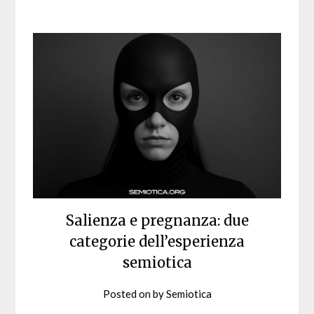
Salienza e pregnanza: due
categorie dell’esperienza
semiotica
Posted on
by
Semiotica