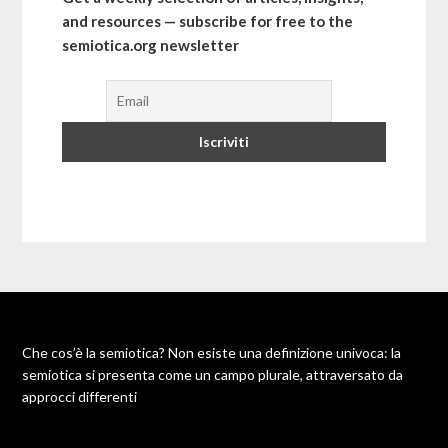
and resources — subscribe for free to the
semiotica.org newsletter
Che cos’è la semiotica? Non esiste una definizione univoca: la
semiotica si presenta come un campo plurale, attraversato da
approcci differenti