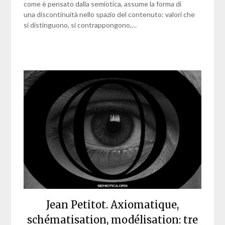
come è pensato dalla semiotica, assume la forma di
una discontinuità nello spazio del contenuto: valori che
si distinguono, si contrappongono,…
Jean Petitot. Axiomatique,
schématisation, modélisation: tre