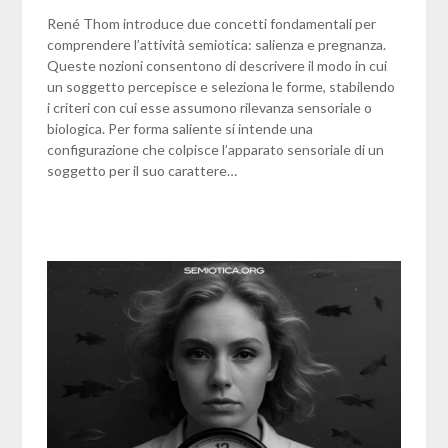
René Thom introduce due concetti fondamentali per
comprendere l’attività semiotica: salienza e pregnanza.
Queste nozioni consentono di descrivere il modo in cui
un soggetto percepisce e seleziona le forme, stabilendo
i criteri con cui esse assumono rilevanza sensoriale o
biologica. Per forma saliente si intende una
configurazione che colpisce l’apparato sensoriale di un
soggetto per il suo carattere…