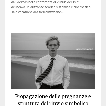
da Greimas nella conferenza di Vilnius del 1971,
delineava un orizzonte teorico sistemico e cibernetico.
Tale vocazione alla formalizzazione…
Propagazione delle pregnanze e
struttura del rinvio simbolico