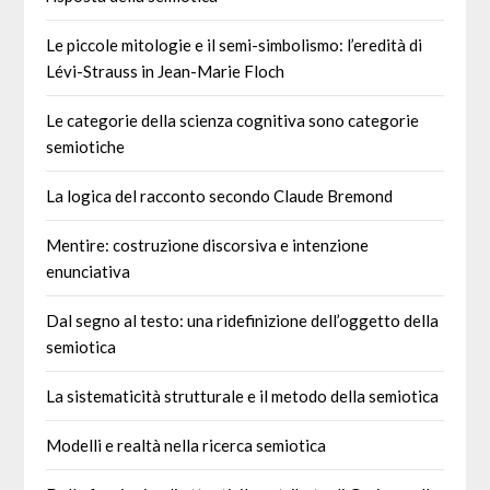
Le piccole mitologie e il semi-simbolismo: l’eredità di
Lévi-Strauss in Jean-Marie Floch
Le categorie della scienza cognitiva sono categorie
semiotiche
La logica del racconto secondo Claude Bremond
Mentire: costruzione discorsiva e intenzione
enunciativa
Dal segno al testo: una ridefinizione dell’oggetto della
semiotica
La sistematicità strutturale e il metodo della semiotica
Modelli e realtà nella ricerca semiotica