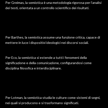
Per Greimas, la semiotica è una metodologia rigorosa per l’analisi
dei testi, orientata a un controllo scientifico dei risultati.
Per Barthes, la semiotica assume una funzione critica, capace di
mettere in luce i dispositivi ideologici nei discorsi sociali.
Per Eco, la semiotica si estende a tutti i fenomeni della
significazione e della comunicazione, configurandosi come
disciplina filosofica e interdisciplinare.
Per Lotman, la semiotica studia le culture come sistemi di segni,
nei quali si producono e si trasformano significati.