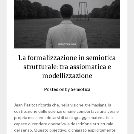
La formalizzazione in semiotica
strutturale: tra assiomatica e
modellizzazione
Posted on
by
Semiotica
Jean Petitot ricorda che, nella visione greimasiana, la
costituzione delle scienze umane comportava una vera e
propria missione: dotarsi di un linguaggio matematico
capace di rendere operativa la descrizione strutturale
del senso. Questo obiettivo, dichiarato esplicitamente