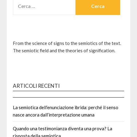
RICERCA
PER:
From the science of signs to the semiotics of the text.
The semiotic field and the theories of signification.
ARTICOLI RECENTI
La semiotica dell’enunciazione ibrida: perché il senso
nasce ancora dall’interpretazione umana
Quando una testimonianza diventa una prova? La
risposta della semiotica