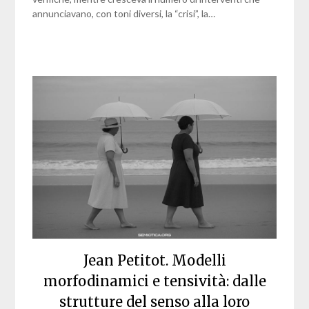
annunciavano, con toni diversi, la “crisi”, la…
Jean Petitot. Modelli
morfodinamici e tensività: dalle
strutture del senso alla loro