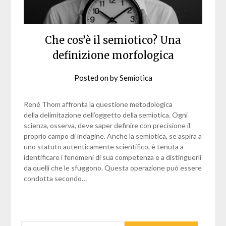
Che cos’è il semiotico? Una
definizione morfologica
Posted on
by
Semiotica
René Thom affronta la questione metodologica
della delimitazione dell’oggetto della semiotica. Ogni
scienza, osserva, deve saper definire con precisione il
proprio campo di indagine. Anche la semiotica, se aspira a
uno statuto autenticamente scientifico, è tenuta a
identificare i fenomeni di sua competenza e a distinguerli
da quelli che le sfuggono. Questa operazione può essere
condotta secondo…