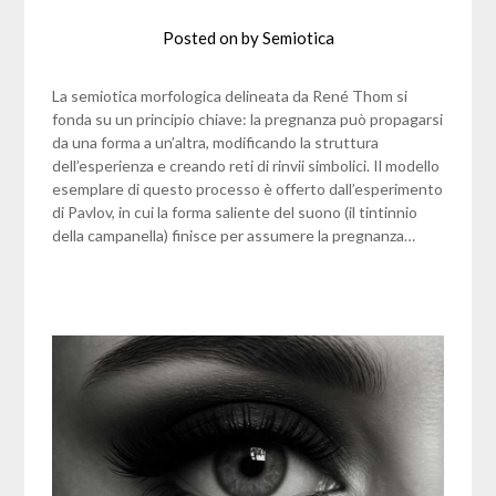
Posted on
by
Semiotica
La semiotica morfologica delineata da René Thom si
fonda su un principio chiave: la pregnanza può propagarsi
da una forma a un’altra, modificando la struttura
dell’esperienza e creando reti di rinvii simbolici. Il modello
esemplare di questo processo è offerto dall’esperimento
di Pavlov, in cui la forma saliente del suono (il tintinnio
della campanella) finisce per assumere la pregnanza…