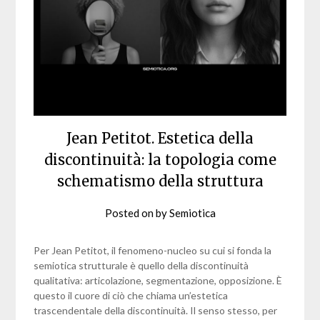
Jean Petitot. Estetica della
discontinuità: la topologia come
schematismo della struttura
Posted on
by
Semiotica
Per Jean Petitot, il fenomeno-nucleo su cui si fonda la
semiotica strutturale è quello della discontinuità
qualitativa: articolazione, segmentazione, opposizione. È
questo il cuore di ciò che chiama un’estetica
trascendentale della discontinuità. Il senso stesso, per