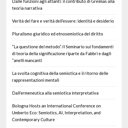
Dalle funzioni agli attanti: il contributo di Greimas alla
teoria narrativa
Verità del fare e verità dell’essere: identità e desiderio
Pluralismo giuridico ed etnosemiotica del diritto
“La questione del metodo”. Il Seminario sui fondamenti
di teoria della significazione riparte da Fabbri e dagli
“anelli mancanti
La svolta cognitiva della semiotica e il ritorno delle
rappresentazioni mentali
Dall’ermeneutica alla semiotica interpretativa
Bologna Hosts an International Conference on
Umberto Eco: Semiotics, AI, Interpretation, and
Contemporary Culture