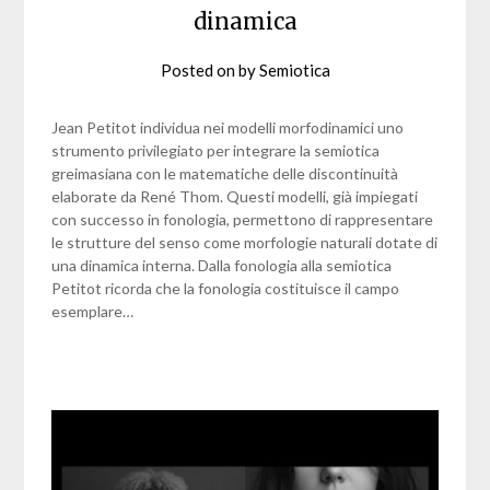
dinamica
Posted on
by
Semiotica
Jean Petitot individua nei modelli morfodinamici uno
strumento privilegiato per integrare la semiotica
greimasiana con le matematiche delle discontinuità
elaborate da René Thom. Questi modelli, già impiegati
con successo in fonologia, permettono di rappresentare
le strutture del senso come morfologie naturali dotate di
una dinamica interna. Dalla fonologia alla semiotica
Petitot ricorda che la fonologia costituisce il campo
esemplare…