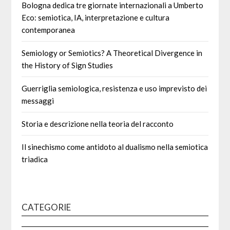
Bologna dedica tre giornate internazionali a Umberto
Eco: semiotica, IA, interpretazione e cultura
contemporanea
Semiology or Semiotics? A Theoretical Divergence in
the History of Sign Studies
Guerriglia semiologica, resistenza e uso imprevisto dei
messaggi
Storia e descrizione nella teoria del racconto
Il sinechismo come antidoto al dualismo nella semiotica
triadica
CATEGORIE