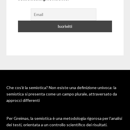
Che cos’è la semiotica? Non esiste una definizione univoca: la
semiotica si presenta come un campo plurale, attraversato da
approcci differenti
Per Greimas, la semiotica è una metodologia rigorosa per l’analisi
dei testi, orientata a un controllo scientifico dei risultati.