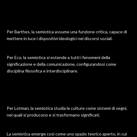
Per Barthes, la semiotica assume una funzione critica, capace di
mettere in luce i dispositivi ideologici nei discorsi sociali.
Per Eco, la semiotica si estende a tutti i fenomeni della
significazione e della comunicazione, configurandosi come
disciplina filosofica e interdisciplinare.
Per Lotman, la semiotica studia le culture come sistemi di segni,
nei quali si producono e si trasformano significati.
La semiotica emerge così come uno spazio teorico aperto, in cui