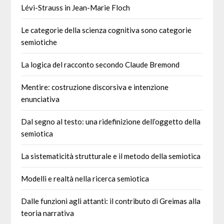
Lévi-Strauss in Jean-Marie Floch
Le categorie della scienza cognitiva sono categorie
semiotiche
La logica del racconto secondo Claude Bremond
Mentire: costruzione discorsiva e intenzione
enunciativa
Dal segno al testo: una ridefinizione dell’oggetto della
semiotica
La sistematicità strutturale e il metodo della semiotica
Modelli e realtà nella ricerca semiotica
Dalle funzioni agli attanti: il contributo di Greimas alla
teoria narrativa