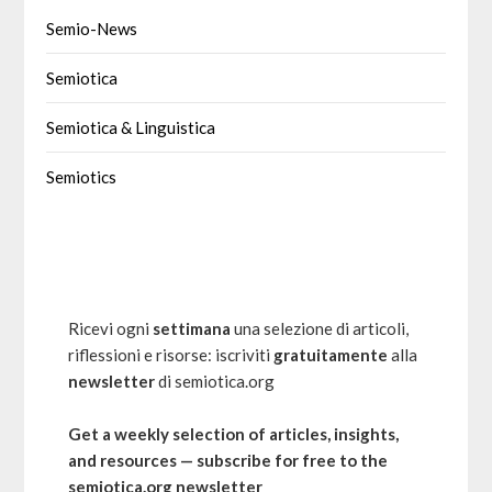
Semio-News
Semiotica
Semiotica & Linguistica
Semiotics
Ricevi ogni
settimana
una selezione di articoli,
riflessioni e risorse: iscriviti
gratuitamente
alla
newsletter
di semiotica.org
Get a weekly selection of articles, insights,
and resources — subscribe for free to the
semiotica.org newsletter