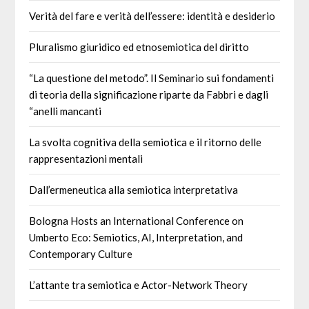
Verità del fare e verità dell’essere: identità e desiderio
Pluralismo giuridico ed etnosemiotica del diritto
“La questione del metodo”. Il Seminario sui fondamenti
di teoria della significazione riparte da Fabbri e dagli
“anelli mancanti
La svolta cognitiva della semiotica e il ritorno delle
rappresentazioni mentali
Dall’ermeneutica alla semiotica interpretativa
Bologna Hosts an International Conference on
Umberto Eco: Semiotics, AI, Interpretation, and
Contemporary Culture
L’attante tra semiotica e Actor-Network Theory