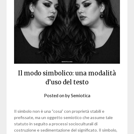
Il modo simbolico: una modalità
d’uso del testo
Posted on
by
Semiotica
Il simbolo non è una “cosa” con proprietà stabili e
prefissate, ma un oggetto semiotico che assume tale
statuto in seguito a processi socioculturali di
costruzione e sedimentazione del significato. Il simbolo,