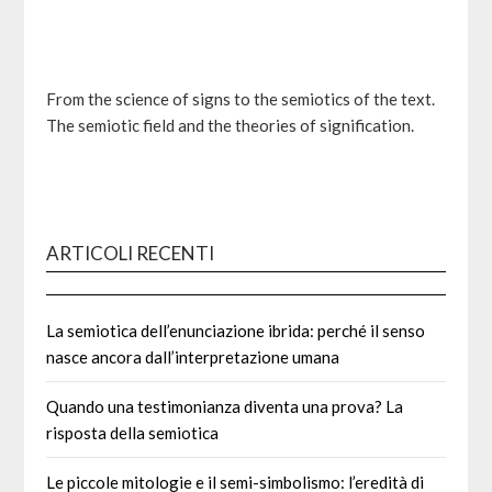
From the science of signs to the semiotics of the text.
The semiotic field and the theories of signification.
ARTICOLI RECENTI
La semiotica dell’enunciazione ibrida: perché il senso
nasce ancora dall’interpretazione umana
Quando una testimonianza diventa una prova? La
risposta della semiotica
Le piccole mitologie e il semi-simbolismo: l’eredità di