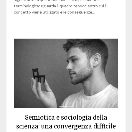
terminologica: riguarda il quadro teorico entro cui il
concetto viene utilizzato e le conseguenze…
Semiotica e sociologia della
scienza: una convergenza difficile