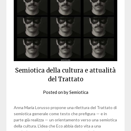
Semiotica della cultura e attualità
del Trattato
Posted on
by
Semiotica
Anna Maria Lorusso propone una rilettura del Trattato di
semiotica generale come testo che prefigura — e in
parte già realizza — un orientamento verso una semiotica
della cultura. L’idea che Eco abbia dato vita a una