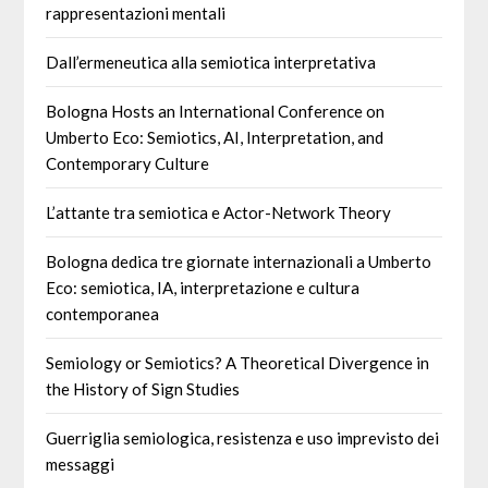
rappresentazioni mentali
Dall’ermeneutica alla semiotica interpretativa
Bologna Hosts an International Conference on
Umberto Eco: Semiotics, AI, Interpretation, and
Contemporary Culture
L’attante tra semiotica e Actor-Network Theory
Bologna dedica tre giornate internazionali a Umberto
Eco: semiotica, IA, interpretazione e cultura
contemporanea
Semiology or Semiotics? A Theoretical Divergence in
the History of Sign Studies
Guerriglia semiologica, resistenza e uso imprevisto dei
messaggi