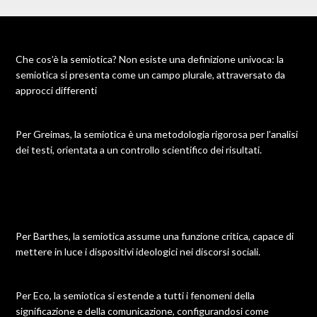
Che cos’è la semiotica? Non esiste una definizione univoca: la
semiotica si presenta come un campo plurale, attraversato da
approcci differenti
Per Greimas, la semiotica è una metodologia rigorosa per l’analisi
dei testi, orientata a un controllo scientifico dei risultati.
Per Barthes, la semiotica assume una funzione critica, capace di
mettere in luce i dispositivi ideologici nei discorsi sociali.
Per Eco, la semiotica si estende a tutti i fenomeni della
significazione e della comunicazione, configurandosi come