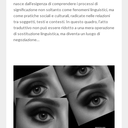
nasce dall’esigenza di comprendere i processi di
significazione non soltanto come fenomeni linguistici, ma
come pratiche sociali e culturali, radicate nelle relazioni
tra soggetti, testi e contesti. In questo quadro, l’atto
traduttivo non può essere ridotto a una mera operazione
di sostituzione linguistica, ma diventa un luogo di
negoziazione…