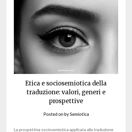
Etica e sociosemiotica della
traduzione: valori, generi e
prospettive
Posted on
by
Semiotica
La prospettiva sociosemiotica applicata alla traduzione