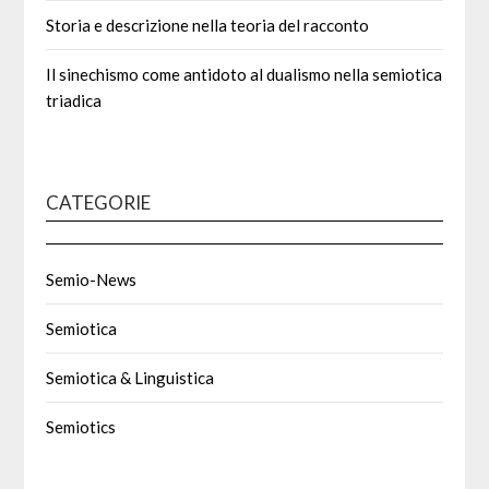
Storia e descrizione nella teoria del racconto
Il sinechismo come antidoto al dualismo nella semiotica
triadica
CATEGORIE
Semio-News
Semiotica
Semiotica & Linguistica
Semiotics