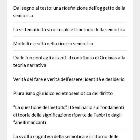
Dal segno al testo: una ridefinizione dell’oggetto della
semiotica
La sistematicità strutturale e il metodo della semiotica
Modelli e realtà nella ricerca semiotica
Dalle funzioni agli attanti: il contributo di Greimas alla
teoria narrativa
Verità del fare e verità dell’essere: identità e desiderio
Pluralismo giuridico ed etnosemiotica del diritto
“La questione del metodo”. Il Seminario sui fondamenti
di teoria della significazione riparte da Fabbri e dagli
“anelli mancanti
La svolta cognitiva della semiotica e il ritorno delle