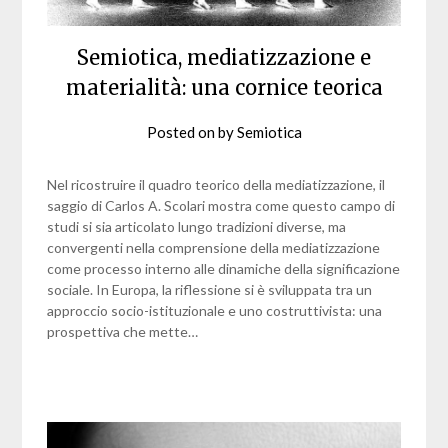
Semiotica, mediatizzazione e
materialità: una cornice teorica
Posted on
by
Semiotica
Nel ricostruire il quadro teorico della mediatizzazione, il
saggio di Carlos A. Scolari mostra come questo campo di
studi si sia articolato lungo tradizioni diverse, ma
convergenti nella comprensione della mediatizzazione
come processo interno alle dinamiche della significazione
sociale. In Europa, la riflessione si è sviluppata tra un
approccio socio-istituzionale e uno costruttivista: una
prospettiva che mette…