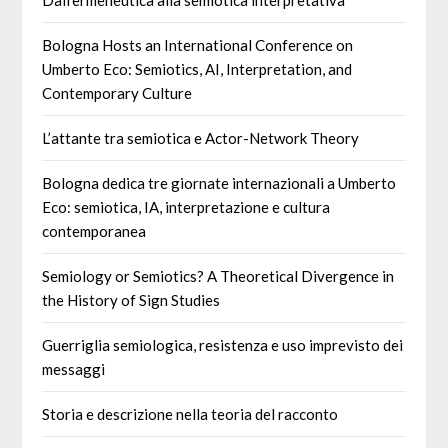
Dall’ermeneutica alla semiotica interpretativa
Bologna Hosts an International Conference on
Umberto Eco: Semiotics, AI, Interpretation, and
Contemporary Culture
L’attante tra semiotica e Actor-Network Theory
Bologna dedica tre giornate internazionali a Umberto
Eco: semiotica, IA, interpretazione e cultura
contemporanea
Semiology or Semiotics? A Theoretical Divergence in
the History of Sign Studies
Guerriglia semiologica, resistenza e uso imprevisto dei
messaggi
Storia e descrizione nella teoria del racconto