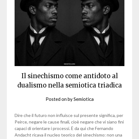
Il sinechismo come antidoto al
dualismo nella semiotica triadica
Posted on
by
Semiotica
Dire che il futuro non influisce sul presente significa, per
Peirce, negare le cause finali, cioè negare che vi siano fini
capaci di orientare i processi. È da qui che Fernando
Andacht ricava il nucleo teorico del sinechismo: non una