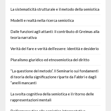
La sistematicità strutturale e il metodo della semiotica
Modelli e realtà nella ricerca semiotica
Dalle funzioni agli attanti: il contributo di Greimas alla
teoria narrativa
Verità del fare e verità dell’essere: identità e desiderio
Pluralismo giuridico ed etnosemiotica del diritto
“La questione del metodo”. Il Seminario sui fondamenti
di teoria della significazione riparte da Fabbri e dagli
“anelli mancanti
La svolta cognitiva della semiotica e il ritorno delle
rappresentazioni mentali