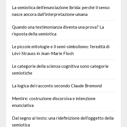
La semiotica dell’enunciazione ibrida: perché il senso
nasce ancora dall’interpretazione umana
Quando una testimonianza diventa una prova? La
risposta della semiotica
Le piccole mitologie e il semi-simbolismo: l’eredità di
Lévi-Strauss in Jean-Marie Floch
Le categorie della scienza cognitiva sono categorie
semiotiche
La logica del racconto secondo Claude Bremond
Mentire: costruzione discorsiva e intenzione
enunciativa
Dal segno al testo: una ridefinizione dell’oggetto della
semiotica