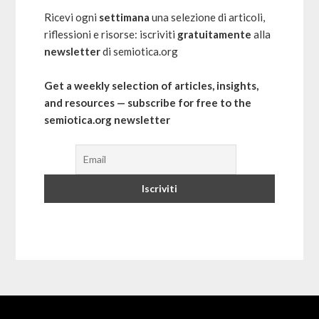
Ricevi ogni
settimana
una selezione di articoli,
riflessioni e risorse: iscriviti
gratuitamente
alla
newsletter
di semiotica.org
Get a weekly selection of articles, insights,
and resources — subscribe for free to the
semiotica.org newsletter