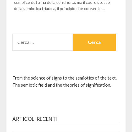
semplice dottrina della continuità, ma il cuore stesso
della semiotica triadica, il principio che consente…
RICERCA
PER:
From the science of signs to the semiotics of the text.
The semiotic field and the theories of signification.
ARTICOLI RECENTI