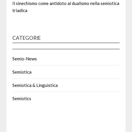
Il sinechismo come antidoto al dualismo nella semiotica
triadica
CATEGORIE
Semio-News
Semiotica
Semiotica & Linguistica
Semiotics