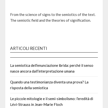
From the science of signs to the semiotics of the text.
The semiotic field and the theories of signification.
ARTICOLI RECENTI
La semiotica dell’enunciazione ibrida: perché il senso
nasce ancora dall’interpretazione umana
Quando una testimonianza diventa una prova? La
risposta della semiotica
Le piccole mitologie e il semi-simbolismo: l’eredità di
Lévi-Strauss in Jean-Marie Floch