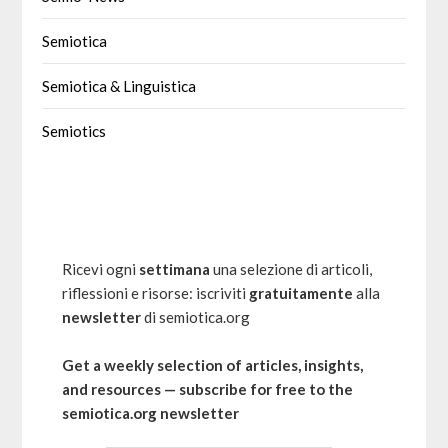
Semiotica
Semiotica & Linguistica
Semiotics
Ricevi ogni
settimana
una selezione di articoli,
riflessioni e risorse: iscriviti
gratuitamente
alla
newsletter
di semiotica.org
Get a weekly selection of articles, insights,
and resources — subscribe for free to the
semiotica.org newsletter