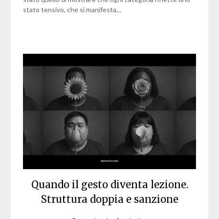
stato tensivo, che si manifesta…
Quando il gesto diventa lezione.
Struttura doppia e sanzione