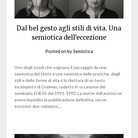
Dal bel gesto agli stili di vita. Una
semiotica dell’eccezione
Posted on
by
Semiotica
Uno degli snodi che segnano il passaggio da una
semiotica del testo a una semiotica delle pratiche, degli
stili e delle forme di vita è la rilettura di un testo
incompiuto di Greimas, redatto in occasione del
seminario EHESS del 1991-1992. La morte dell’autore ne
aveva impedito la pubblicazione definitiva, ma ne
esistono due redazioni,…