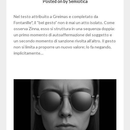
Posted on
by
Semiotica
Nel testo attribuito a Greimas e completato da
Fontanille*, il “bel gesto” non è mai un atto isolato. Come
osserva Zinna, esso si struttura in una sequenza doppia:
un primo momento di autoaffermazione del soggetto e
un secondo momento di sanzione rivolta all’altro. Il gesto
non si limita a proporre un nuovo valore; lo fa negando,
implicitamente…