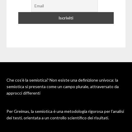
Che cos’è la semiotica? Non esiste una definizione univoca: la
semiotica si presenta come un campo plurale, attraversato da
approcci differenti
Per Greimas, la semiotica è una metodologia rigorosa per l’analisi
dei testi, orientata a un controllo scientifico dei risultati.