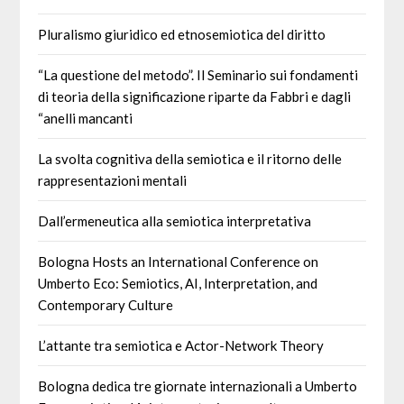
Pluralismo giuridico ed etnosemiotica del diritto
“La questione del metodo”. Il Seminario sui fondamenti
di teoria della significazione riparte da Fabbri e dagli
“anelli mancanti
La svolta cognitiva della semiotica e il ritorno delle
rappresentazioni mentali
Dall’ermeneutica alla semiotica interpretativa
Bologna Hosts an International Conference on
Umberto Eco: Semiotics, AI, Interpretation, and
Contemporary Culture
L’attante tra semiotica e Actor-Network Theory
Bologna dedica tre giornate internazionali a Umberto