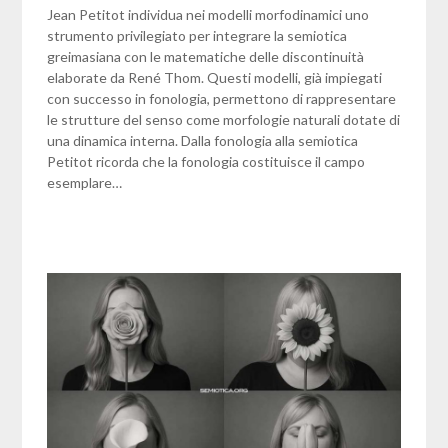
Jean Petitot individua nei modelli morfodinamici uno
strumento privilegiato per integrare la semiotica
greimasiana con le matematiche delle discontinuità
elaborate da René Thom. Questi modelli, già impiegati
con successo in fonologia, permettono di rappresentare
le strutture del senso come morfologie naturali dotate di
una dinamica interna. Dalla fonologia alla semiotica
Petitot ricorda che la fonologia costituisce il campo
esemplare…