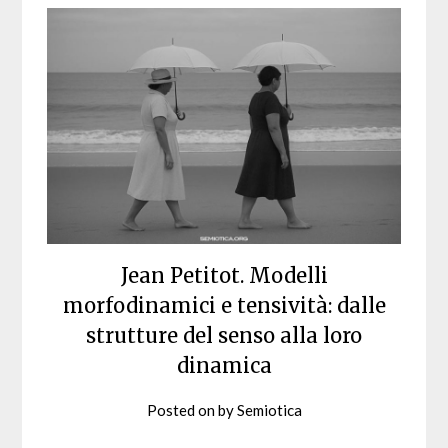
Jean Petitot. Modelli
morfodinamici e tensività: dalle
strutture del senso alla loro
dinamica
Posted on
by
Semiotica