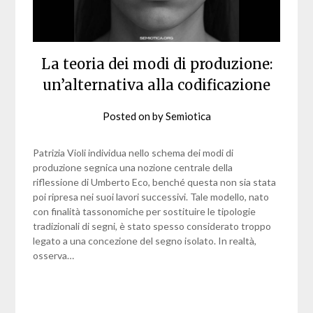
La teoria dei modi di produzione:
un’alternativa alla codificazione
Posted on
by
Semiotica
Patrizia Violi individua nello schema dei modi di
produzione segnica una nozione centrale della
riflessione di Umberto Eco, benché questa non sia stata
poi ripresa nei suoi lavori successivi. Tale modello, nato
con finalità tassonomiche per sostituire le tipologie
tradizionali di segni, è stato spesso considerato troppo
legato a una concezione del segno isolato. In realtà,
osserva…