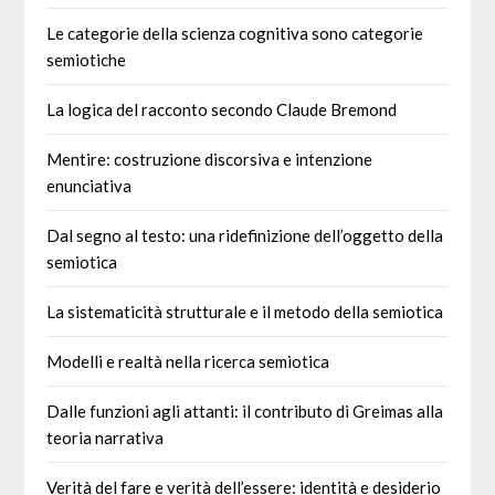
Le categorie della scienza cognitiva sono categorie
semiotiche
La logica del racconto secondo Claude Bremond
Mentire: costruzione discorsiva e intenzione
enunciativa
Dal segno al testo: una ridefinizione dell’oggetto della
semiotica
La sistematicità strutturale e il metodo della semiotica
Modelli e realtà nella ricerca semiotica
Dalle funzioni agli attanti: il contributo di Greimas alla
teoria narrativa
Verità del fare e verità dell’essere: identità e desiderio