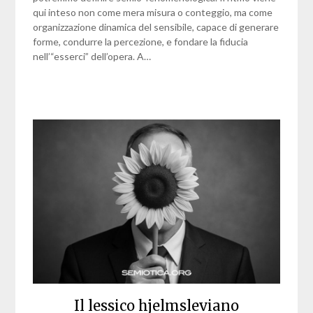
qui inteso non come mera misura o conteggio, ma come
organizzazione dinamica del sensibile, capace di generare
forme, condurre la percezione, e fondare la fiducia
nell’“esserci” dell’opera. A…
Il lessico hjelmsleviano