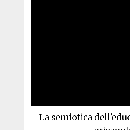
La semiotica dell’edu