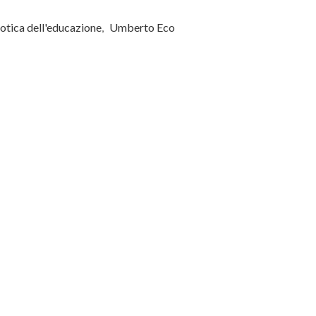
otica dell'educazione
,
Umberto Eco