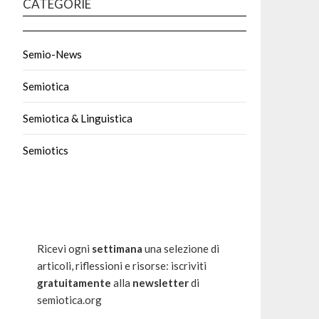
CATEGORIE
Semio-News
Semiotica
Semiotica & Linguistica
Semiotics
Ricevi ogni
settimana
una selezione di
articoli, riflessioni e risorse: iscriviti
gratuitamente
alla
newsletter
di
semiotica.org