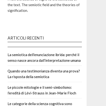
the text. The semiotic field and the theories of
signification.
ARTICOLI RECENTI
La semiotica dell’enunciazione ibrida: perché il
senso nasce ancora dall’interpretazione umana
Quando una testimonianza diventa una prova?
La risposta della semiotica
Le piccole mitologie e il semi-simbolismo:
l’eredità di Lévi-Strauss in Jean-Marie Floch
Le categorie della scienza cognitiva sono