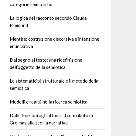
categorie semiotiche
La logica del racconto secondo Claude
Bremond
Mentire: costruzione discorsiva e intenzione
enunciativa
Dal segno al testo: una ridefinizione
dell’oggetto della semiotica
La sistematicità strutturale e il metodo della
semiotica
Modelli e realtà nella ricerca semiotica
Dalle funzioni agli attanti: il contributo di
Greimas alla teoria narrativa