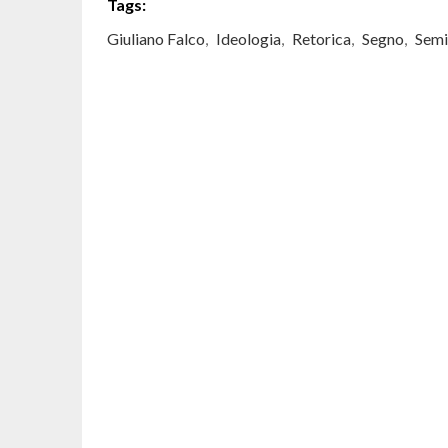
Tags:
Giuliano Falco
,
Ideologia
,
Retorica
,
Segno
,
Semi