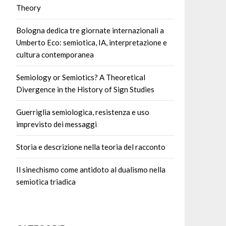
Theory
Bologna dedica tre giornate internazionali a
Umberto Eco: semiotica, IA, interpretazione e
cultura contemporanea
Semiology or Semiotics? A Theoretical
Divergence in the History of Sign Studies
Guerriglia semiologica, resistenza e uso
imprevisto dei messaggi
Storia e descrizione nella teoria del racconto
Il sinechismo come antidoto al dualismo nella
semiotica triadica