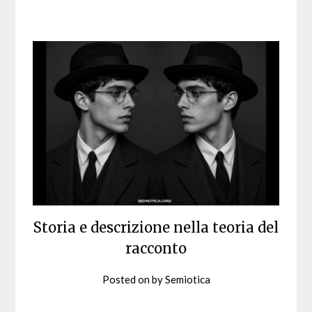
Storia e descrizione nella teoria del
racconto
Posted on
by
Semiotica