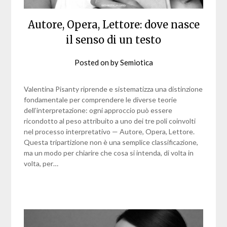
Autore, Opera, Lettore: dove nasce
il senso di un testo
Posted on
by
Semiotica
Valentina Pisanty riprende e sistematizza una distinzione
fondamentale per comprendere le diverse teorie
dell’interpretazione: ogni approccio può essere
ricondotto al peso attribuito a uno dei tre poli coinvolti
nel processo interpretativo — Autore, Opera, Lettore.
Questa tripartizione non è una semplice classificazione,
ma un modo per chiarire che cosa si intenda, di volta in
volta, per…