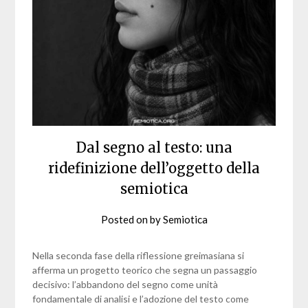
Dal segno al testo: una
ridefinizione dell’oggetto della
semiotica
Posted on
by
Semiotica
Nella seconda fase della riflessione greimasiana si
afferma un progetto teorico che segna un passaggio
decisivo: l’abbandono del segno come unità
fondamentale di analisi e l’adozione del testo come