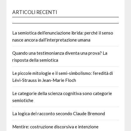
ARTICOLI RECENTI
La semiotica dell’enunciazione ibrida: perché il senso
nasce ancora dall’interpretazione umana
Quando una testimonianza diventa una prova? La
risposta della semiotica
Le piccole mitologie e il semi-simbolismo: l’eredità di
Lévi-Strauss in Jean-Marie Floch
Le categorie della scienza cognitiva sono categorie
semiotiche
La logica del racconto secondo Claude Bremond
Mentire: costruzione discorsiva e intenzione