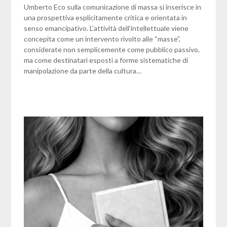
Umberto Eco sulla comunicazione di massa si inserisce in
una prospettiva esplicitamente critica e orientata in
senso emancipativo. L’attività dell’intellettuale viene
concepita come un intervento rivolto alle “masse”,
considerate non semplicemente come pubblico passivo,
ma come destinatari esposti a forme sistematiche di
manipolazione da parte della cultura…