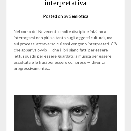
interpretativa
Posted on
by
Semiotica
Nel corso del Novecento, molte discipline iniziano a
interrogarsi non più soltanto sugli oggetti culturali, ma
sui processi attraverso cui essi vengono interpretati. Ciò
che appariva ovvio — che i libri siano fatti per essere
letti, i quadri per essere guardati, la musica per essere
ascoltata e le frasi per essere comprese — diventa
progressivamente…