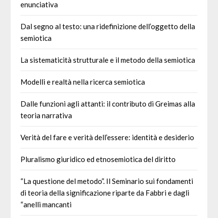
enunciativa
Dal segno al testo: una ridefinizione dell’oggetto della
semiotica
La sistematicità strutturale e il metodo della semiotica
Modelli e realtà nella ricerca semiotica
Dalle funzioni agli attanti: il contributo di Greimas alla
teoria narrativa
Verità del fare e verità dell’essere: identità e desiderio
Pluralismo giuridico ed etnosemiotica del diritto
“La questione del metodo”. Il Seminario sui fondamenti
di teoria della significazione riparte da Fabbri e dagli
“anelli mancanti