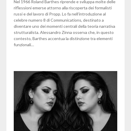
Nel 1966 Roland Barthes riprende e sviluppa molte delle
riflessioni emerse attorno alla riscoperta dei formalisti
russi e del lavoro di Propp. Lo fa nell’introduzione al
celebre numero 8 di Communications, destinato a
diventare uno dei momenti centrali della teoria narrativa
strutturalista. Alessandro Zinna osserva che, in questo
contesto, Barthes accentua la distinzione tra elementi
funzionali…