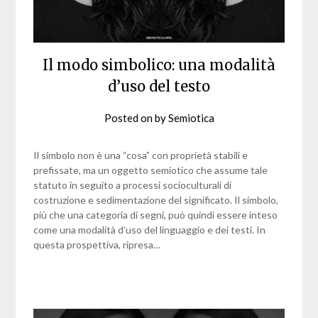
Il modo simbolico: una modalità
d’uso del testo
Posted on
by
Semiotica
Il simbolo non è una “cosa” con proprietà stabili e
prefissate, ma un oggetto semiotico che assume tale
statuto in seguito a processi socioculturali di
costruzione e sedimentazione del significato. Il simbolo,
più che una categoria di segni, può quindi essere inteso
come una modalità d’uso del linguaggio e dei testi. In
questa prospettiva, ripresa…