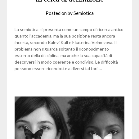
Posted on
by
Semiotica
La semiotica si presenta come un campo di ricerca antico
quanto l’accademia, ma la sua posizione resta ancora
incerta, secondo Kalevi Kull e Ekaterina Velmezova. Il
problema non riguarda soltanto il riconoscimento
esterno della disciplina, ma anche la sua capacità di
descriversi in modo coerente e condiviso. Le difficoltà
possono essere ricondotte a diversi fattori:…