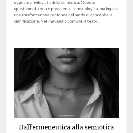
oggetto privilegiato della semiotica. Questo
spostamento non è puramente terminologico, ma implica
una trasformazione profonda del modo di concepire la
significazione. Nel linguaggio comune, il testo…
Dall’ermeneutica alla semiotica