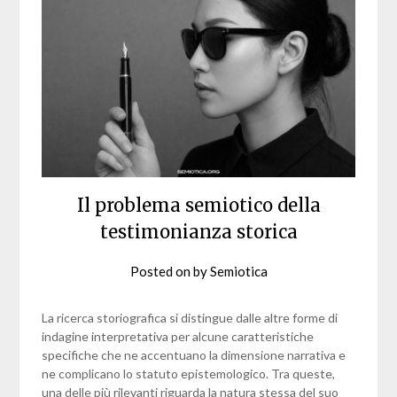
Il problema semiotico della
testimonianza storica
Posted on
by
Semiotica
La ricerca storiografica si distingue dalle altre forme di
indagine interpretativa per alcune caratteristiche
specifiche che ne accentuano la dimensione narrativa e
ne complicano lo statuto epistemologico. Tra queste,
una delle più rilevanti riguarda la natura stessa del suo