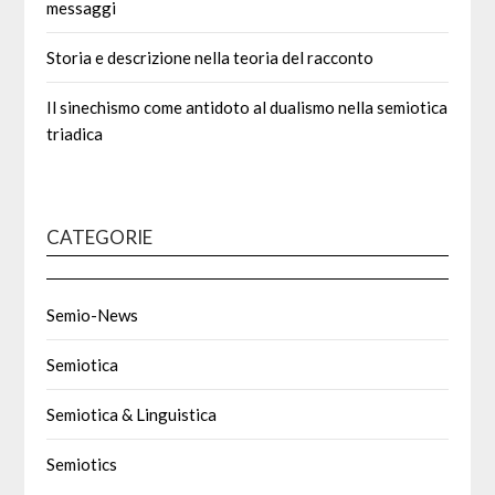
messaggi
Storia e descrizione nella teoria del racconto
Il sinechismo come antidoto al dualismo nella semiotica
triadica
CATEGORIE
Semio-News
Semiotica
Semiotica & Linguistica
Semiotics