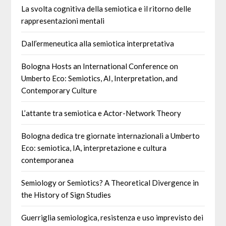
La svolta cognitiva della semiotica e il ritorno delle
rappresentazioni mentali
Dall’ermeneutica alla semiotica interpretativa
Bologna Hosts an International Conference on
Umberto Eco: Semiotics, AI, Interpretation, and
Contemporary Culture
L’attante tra semiotica e Actor-Network Theory
Bologna dedica tre giornate internazionali a Umberto
Eco: semiotica, IA, interpretazione e cultura
contemporanea
Semiology or Semiotics? A Theoretical Divergence in
the History of Sign Studies
Guerriglia semiologica, resistenza e uso imprevisto dei