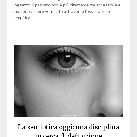
oggetto: il passato non è più direttamente accessibile e
non può essere verificato attraverso l’osservazione
empirica….
La semiotica oggi: una disciplina
in cerca di definizione