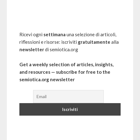
Ricevi ogni
settimana
una selezione di articoli,
riflessioni e risorse: iscriviti
gratuitamente
alla
newsletter
di semiotica.org
Get a weekly selection of articles, insights,
and resources — subscribe for free to the
semiotica.org newsletter