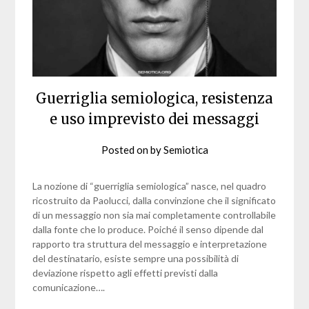
Guerriglia semiologica, resistenza
e uso imprevisto dei messaggi
Posted on
by
Semiotica
La nozione di “guerriglia semiologica” nasce, nel quadro
ricostruito da Paolucci, dalla convinzione che il significato
di un messaggio non sia mai completamente controllabile
dalla fonte che lo produce. Poiché il senso dipende dal
rapporto tra struttura del messaggio e interpretazione
del destinatario, esiste sempre una possibilità di
deviazione rispetto agli effetti previsti dalla
comunicazione….