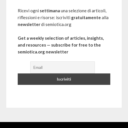
Ricevi ogni
settimana
una selezione di articoli,
riflessioni e risorse: iscriviti
gratuitamente
alla
newsletter
di semiotica.org
Get a weekly selection of articles, insights,
and resources — subscribe for free to the
semiotica.org newsletter