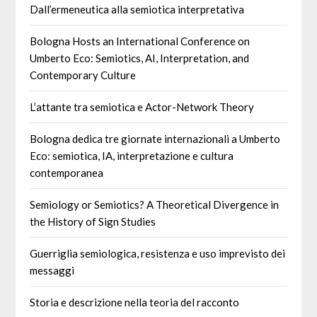
Dall’ermeneutica alla semiotica interpretativa
Bologna Hosts an International Conference on
Umberto Eco: Semiotics, AI, Interpretation, and
Contemporary Culture
L’attante tra semiotica e Actor-Network Theory
Bologna dedica tre giornate internazionali a Umberto
Eco: semiotica, IA, interpretazione e cultura
contemporanea
Semiology or Semiotics? A Theoretical Divergence in
the History of Sign Studies
Guerriglia semiologica, resistenza e uso imprevisto dei
messaggi
Storia e descrizione nella teoria del racconto