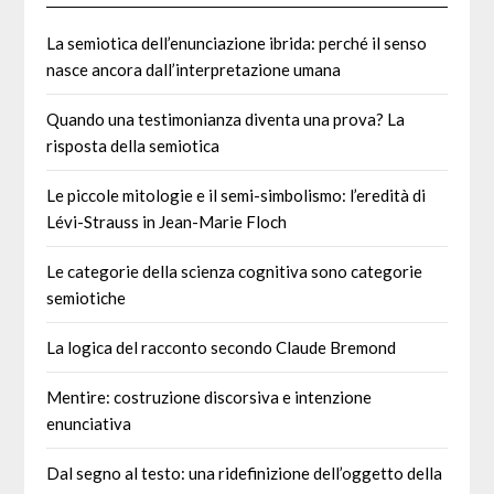
La semiotica dell’enunciazione ibrida: perché il senso
nasce ancora dall’interpretazione umana
Quando una testimonianza diventa una prova? La
risposta della semiotica
Le piccole mitologie e il semi-simbolismo: l’eredità di
Lévi-Strauss in Jean-Marie Floch
Le categorie della scienza cognitiva sono categorie
semiotiche
La logica del racconto secondo Claude Bremond
Mentire: costruzione discorsiva e intenzione
enunciativa
Dal segno al testo: una ridefinizione dell’oggetto della