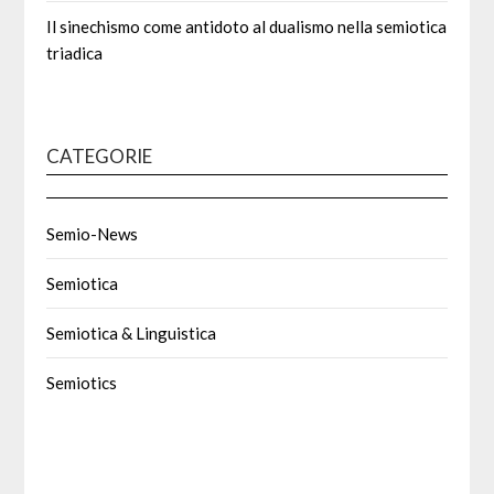
Il sinechismo come antidoto al dualismo nella semiotica
triadica
CATEGORIE
Semio-News
Semiotica
Semiotica & Linguistica
Semiotics