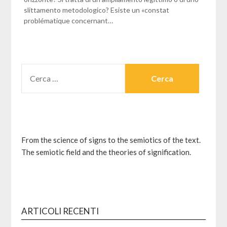
slittamento metodologico? Esiste un «constat
problématique concernant…
RICERCA
PER:
From the science of signs to the semiotics of the text.
The semiotic field and the theories of signification.
ARTICOLI RECENTI