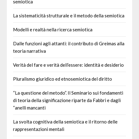
semiotica
La sistematicità strutturale e il metodo della semiotica
Modelli e realtà nella ricerca semiotica
Dalle funzioni agli attanti: il contributo di Greimas alla
teoria narrativa
Verità del fare e verità dell’essere: identità e desiderio
Pluralismo giuridico ed etnosemiotica del diritto
“La questione del metodo”. Il Seminario sui fondamenti
di teoria della significazione riparte da Fabbri e dagli
“anelli mancanti
La svolta cognitiva della semiotica e il ritorno delle
rappresentazioni mentali