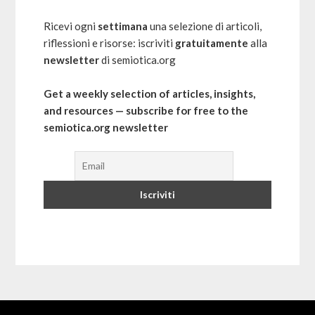
Ricevi ogni
settimana
una selezione di articoli,
riflessioni e risorse: iscriviti
gratuitamente
alla
newsletter
di semiotica.org
Get a weekly selection of articles, insights,
and resources — subscribe for free to the
semiotica.org newsletter