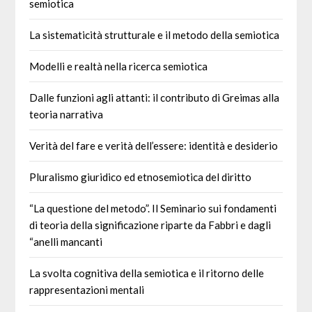
semiotica
La sistematicità strutturale e il metodo della semiotica
Modelli e realtà nella ricerca semiotica
Dalle funzioni agli attanti: il contributo di Greimas alla
teoria narrativa
Verità del fare e verità dell’essere: identità e desiderio
Pluralismo giuridico ed etnosemiotica del diritto
“La questione del metodo”. Il Seminario sui fondamenti
di teoria della significazione riparte da Fabbri e dagli
“anelli mancanti
La svolta cognitiva della semiotica e il ritorno delle
rappresentazioni mentali