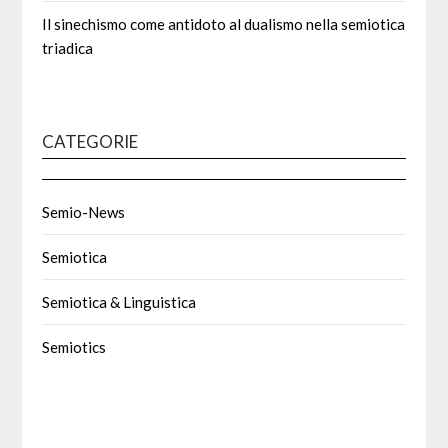
Il sinechismo come antidoto al dualismo nella semiotica
triadica
CATEGORIE
Semio-News
Semiotica
Semiotica & Linguistica
Semiotics