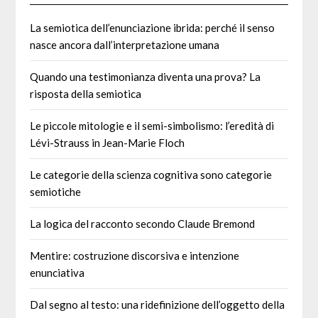
La semiotica dell’enunciazione ibrida: perché il senso
nasce ancora dall’interpretazione umana
Quando una testimonianza diventa una prova? La
risposta della semiotica
Le piccole mitologie e il semi-simbolismo: l’eredità di
Lévi-Strauss in Jean-Marie Floch
Le categorie della scienza cognitiva sono categorie
semiotiche
La logica del racconto secondo Claude Bremond
Mentire: costruzione discorsiva e intenzione
enunciativa
Dal segno al testo: una ridefinizione dell’oggetto della