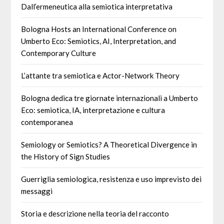
Dall’ermeneutica alla semiotica interpretativa
Bologna Hosts an International Conference on
Umberto Eco: Semiotics, AI, Interpretation, and
Contemporary Culture
L’attante tra semiotica e Actor-Network Theory
Bologna dedica tre giornate internazionali a Umberto
Eco: semiotica, IA, interpretazione e cultura
contemporanea
Semiology or Semiotics? A Theoretical Divergence in
the History of Sign Studies
Guerriglia semiologica, resistenza e uso imprevisto dei
messaggi
Storia e descrizione nella teoria del racconto