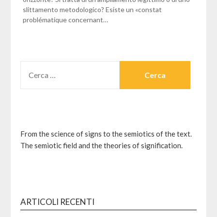
slittamento metodologico? Esiste un «constat
problématique concernant…
RICERCA
PER:
From the science of signs to the semiotics of the text.
The semiotic field and the theories of signification.
ARTICOLI RECENTI