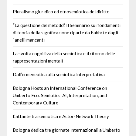
Pluralismo giuridico ed etnosemiotica del diritto
“La questione del metodo”. Il Seminario sui fondamenti
di teoria della significazione riparte da Fabbri e dagli
“anelli mancanti
La svolta cognitiva della semiotica e il ritorno delle
rappresentazioni mentali
Dall’ermeneutica alla semiotica interpretativa
Bologna Hosts an International Conference on
Umberto Eco: Semiotics, AI, Interpretation, and
Contemporary Culture
L’attante tra semiotica e Actor-Network Theory
Bologna dedica tre giornate internazionali a Umberto