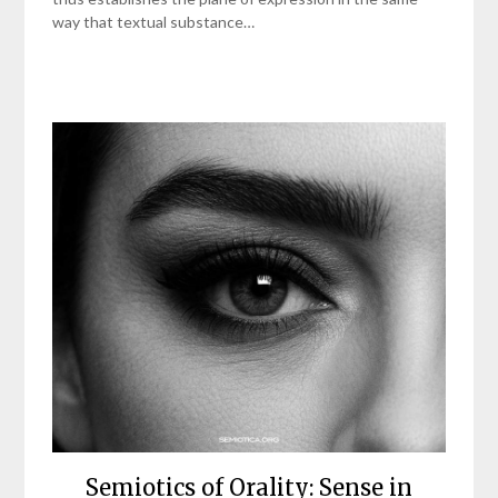
way that textual substance…
Semiotics of Orality: Sense in