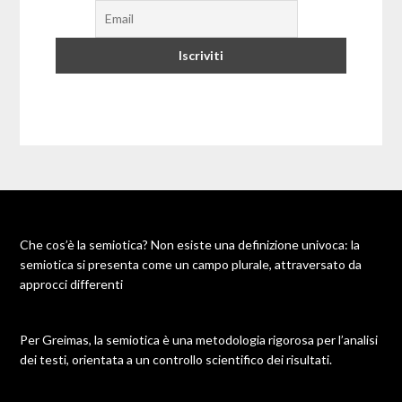
Che cos’è la semiotica? Non esiste una definizione univoca: la
semiotica si presenta come un campo plurale, attraversato da
approcci differenti
Per Greimas, la semiotica è una metodologia rigorosa per l’analisi
dei testi, orientata a un controllo scientifico dei risultati.