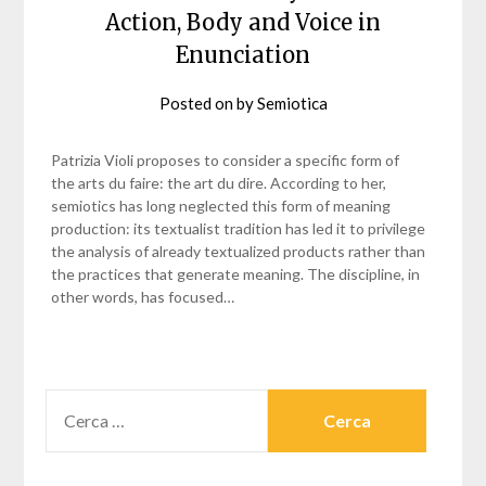
Action, Body and Voice in
Enunciation
Posted on
by
Semiotica
Patrizia Violi proposes to consider a specific form of
the arts du faire: the art du dire. According to her,
semiotics has long neglected this form of meaning
production: its textualist tradition has led it to privilege
the analysis of already textualized products rather than
the practices that generate meaning. The discipline, in
other words, has focused…
RICERCA
PER: