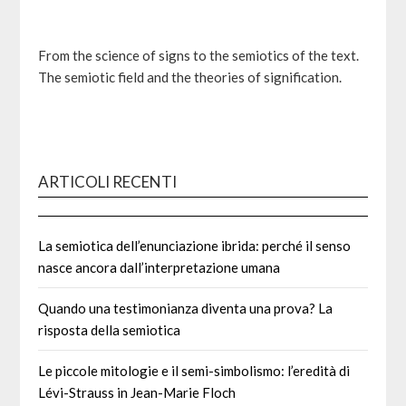
From the science of signs to the semiotics of the text.
The semiotic field and the theories of signification.
ARTICOLI RECENTI
La semiotica dell’enunciazione ibrida: perché il senso
nasce ancora dall’interpretazione umana
Quando una testimonianza diventa una prova? La
risposta della semiotica
Le piccole mitologie e il semi-simbolismo: l’eredità di
Lévi-Strauss in Jean-Marie Floch