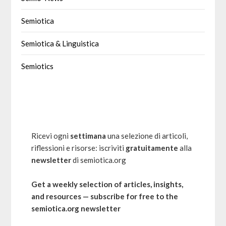
Semiotica
Semiotica & Linguistica
Semiotics
Ricevi ogni
settimana
una selezione di articoli,
riflessioni e risorse: iscriviti
gratuitamente
alla
newsletter
di semiotica.org
Get a weekly selection of articles, insights,
and resources — subscribe for free to the
semiotica.org newsletter