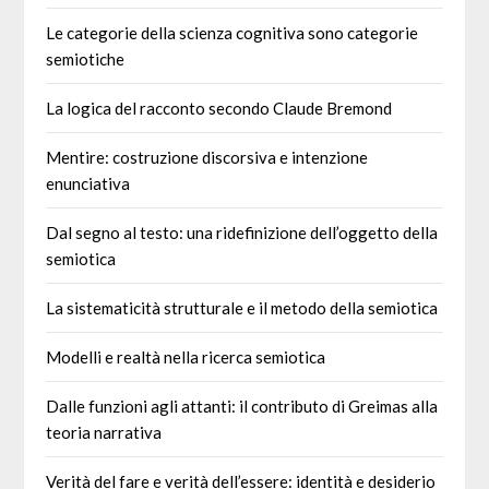
Le categorie della scienza cognitiva sono categorie
semiotiche
La logica del racconto secondo Claude Bremond
Mentire: costruzione discorsiva e intenzione
enunciativa
Dal segno al testo: una ridefinizione dell’oggetto della
semiotica
La sistematicità strutturale e il metodo della semiotica
Modelli e realtà nella ricerca semiotica
Dalle funzioni agli attanti: il contributo di Greimas alla
teoria narrativa
Verità del fare e verità dell’essere: identità e desiderio