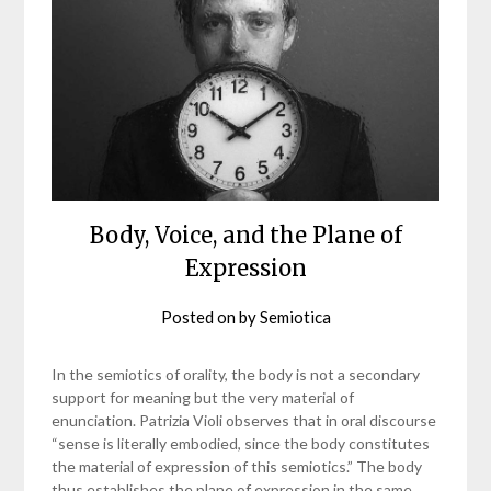
Body, Voice, and the Plane of
Expression
Posted on
by
Semiotica
In the semiotics of orality, the body is not a secondary
support for meaning but the very material of
enunciation. Patrizia Violi observes that in oral discourse
“sense is literally embodied, since the body constitutes
the material of expression of this semiotics.” The body
thus establishes the plane of expression in the same