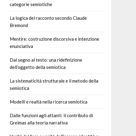
categorie semiotiche
La logica del racconto secondo Claude
Bremond
Mentire: costruzione discorsiva e intenzione
enunciativa
Dal segno al testo: una ridefinizione
dell’oggetto della semiotica
La sistematicità strutturale e il metodo della
semiotica
Modelli e realtà nella ricerca semiotica
Dalle funzioni agli attanti: il contributo di
Greimas alla teoria narrativa