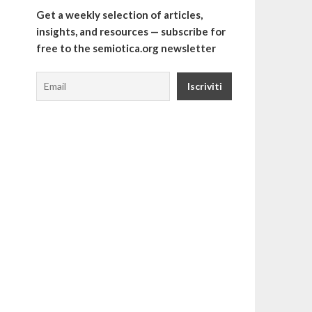
Get a weekly selection of articles,
insights, and resources — subscribe for
free to the semiotica.org newsletter