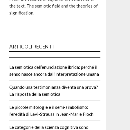
the text. The semiotic field and the theories of
signification.
ARTICOLI RECENTI
La semiotica dell’enunciazione ibrida: perché il
senso nasce ancora dall’interpretazione umana
Quando una testimonianza diventa una prova?
La risposta della semiotica
Le piccole mitologie e il semi-simbolismo:
l’eredità di Lévi-Strauss in Jean-Marie Floch
Le categorie della scienza cognitiva sono