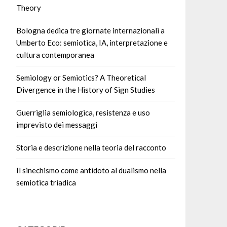
Theory
Bologna dedica tre giornate internazionali a
Umberto Eco: semiotica, IA, interpretazione e
cultura contemporanea
Semiology or Semiotics? A Theoretical
Divergence in the History of Sign Studies
Guerriglia semiologica, resistenza e uso
imprevisto dei messaggi
Storia e descrizione nella teoria del racconto
Il sinechismo come antidoto al dualismo nella
semiotica triadica