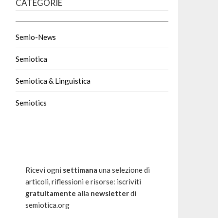
CATEGORIE
Semio-News
Semiotica
Semiotica & Linguistica
Semiotics
Ricevi ogni
settimana
una selezione di
articoli, riflessioni e risorse: iscriviti
gratuitamente
alla
newsletter
di
semiotica.org